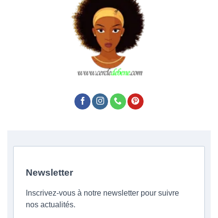
Newsletter
Inscrivez-vous à notre newsletter pour suivre
nos actualités.