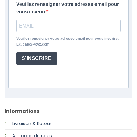
Veuillez renseigner votre adresse email pour
vous inscrire
Veuillez renseigner votre adresse email pour vous inscrire.
Ex. : abc@xyz.com
S'INSCRIRE
Informations
Livraison & Retour
A propos de nous