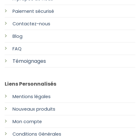
Paiement sécurisé
Contactez-nous
Blog
FAQ
Témoignages
Liens Personnalisés
Mentions légales
Nouveaux produits
Mon compte
Conditions Générales