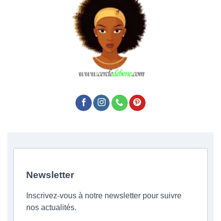
Newsletter
Inscrivez-vous à notre newsletter pour suivre
nos actualités.