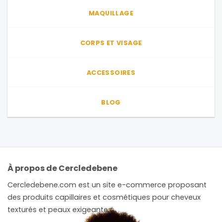
du
MAQUILLAGE
produit
CORPS ET VISAGE
ACCESSOIRES
BLOG
À propos de Cercledebene
Cercledebene.com est un site e-commerce proposant
des produits capillaires et cosmétiques pour cheveux
texturés et peaux exigeantes.