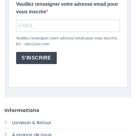
Veuillez renseigner votre adresse email pour
vous inscrire
Veuillez renseigner votre adresse email pour vous inscrire.
Ex. : abc@xyz.com
S'INSCRIRE
Informations
Livraison & Retour
A propos de nous