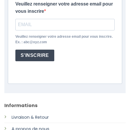
Veuillez renseigner votre adresse email pour
vous inscrire
Veuillez renseigner votre adresse email pour vous inscrire.
Ex. : abc@xyz.com
S'INSCRIRE
Informations
Livraison & Retour
A propos de nous