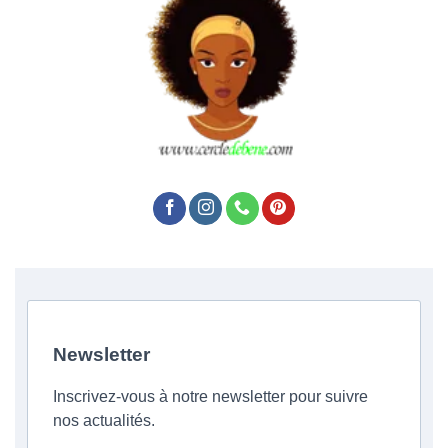
Newsletter
Inscrivez-vous à notre newsletter pour suivre
nos actualités.