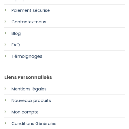
Paiement sécurisé
Contactez-nous
Blog
FAQ
Témoignages
Liens Personnalisés
Mentions légales
Nouveaux produits
Mon compte
Conditions Générales