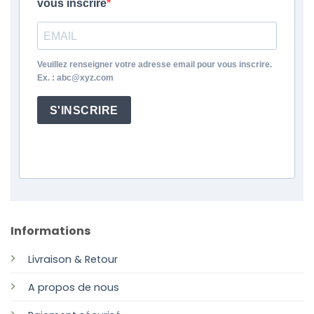
vous inscrire
Veuillez renseigner votre adresse email pour vous inscrire.
Ex. : abc@xyz.com
S'INSCRIRE
Informations
Livraison & Retour
A propos de nous