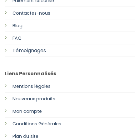
Paiement sécurisé
Contactez-nous
Blog
FAQ
Témoignages
Liens Personnalisés
Mentions légales
Nouveaux produits
Mon compte
Conditions Générales
Plan
du site