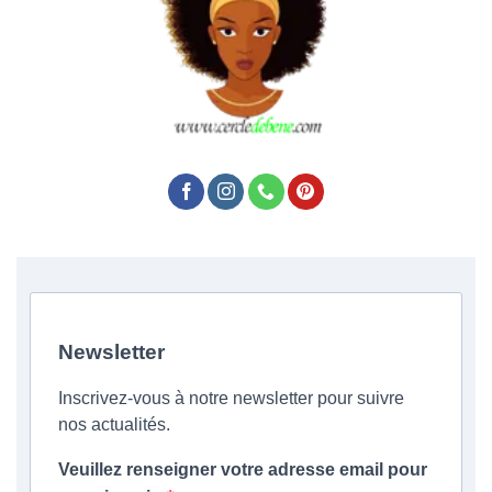
Newsletter
Inscrivez-vous à notre newsletter pour suivre
nos actualités.
Veuillez renseigner votre adresse email pour