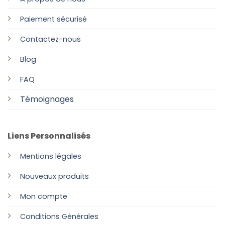
Paiement sécurisé
Contactez-nous
Blog
FAQ
Témoignages
Liens Personnalisés
Mentions légales
Nouveaux produits
Mon compte
Conditions Générales