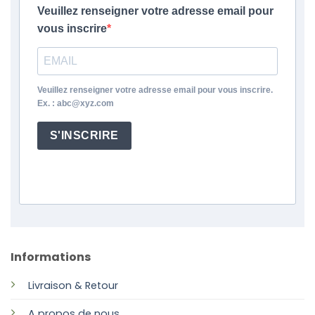
Veuillez renseigner votre adresse email pour
vous inscrire
Veuillez renseigner votre adresse email pour vous inscrire.
Ex. : abc@xyz.com
S'INSCRIRE
Informations
Livraison & Retour
A propos de nous