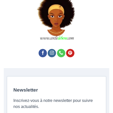
Newsletter
Inscrivez-vous à notre newsletter pour suivre
nos actualités.