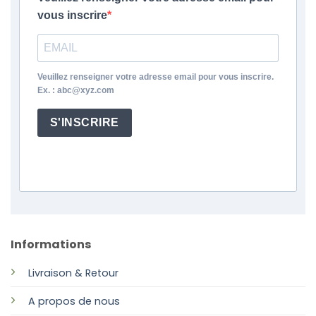
vous inscrire
Veuillez renseigner votre adresse email pour vous inscrire.
Ex. : abc@xyz.com
S'INSCRIRE
Informations
Livraison & Retour
A propos de nous