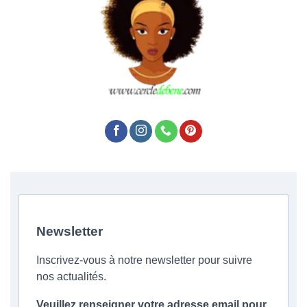
Newsletter
Inscrivez-vous à notre newsletter pour suivre
nos actualités.
Veuillez renseigner votre adresse email pour