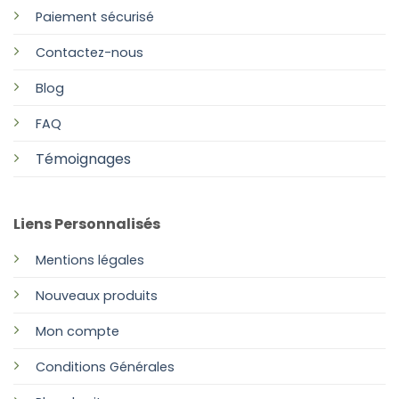
Paiement sécurisé
Contactez-nous
Blog
FAQ
Témoignages
Liens Personnalisés
Mentions légales
Nouveaux produits
Mon compte
Conditions Générales