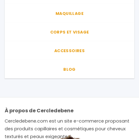
MAQUILLAGE
CORPS ET VISAGE
ACCESSOIRES
BLOG
À propos de Cercledebene
Cercledebene.com est un site e-commerce proposant
des produits capillaires et cosmétiques pour cheveux
texturés et peaux exigeantes.