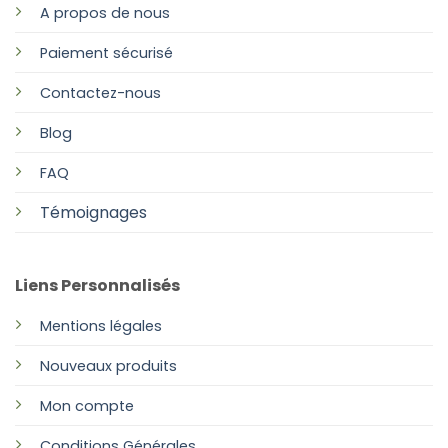
A propos de nous
Paiement sécurisé
Contactez-nous
Blog
FAQ
Témoignages
Liens Personnalisés
Mentions légales
Nouveaux produits
Mon compte
Conditions Générales