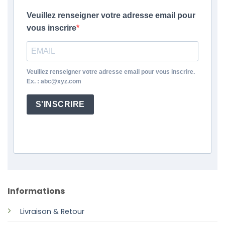
Veuillez renseigner votre adresse email pour
vous inscrire
Veuillez renseigner votre adresse email pour vous inscrire.
Ex. : abc@xyz.com
S'INSCRIRE
Informations
Livraison & Retour