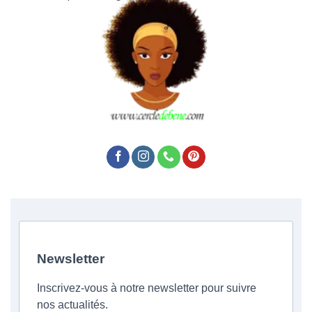
Newsletter
Inscrivez-vous à notre newsletter pour suivre
nos actualités.