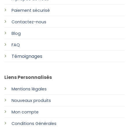
Paiement sécurisé
Contactez-nous
Blog
FAQ
Témoignages
Liens Personnalisés
Mentions légales
Nouveaux produits
Mon compte
Conditions Générales