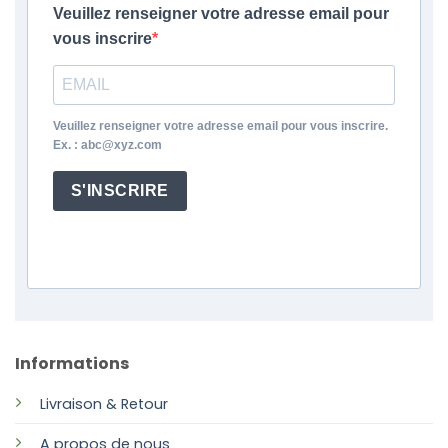
Veuillez renseigner votre adresse email pour
vous inscrire
Veuillez renseigner votre adresse email pour vous inscrire.
Ex. : abc@xyz.com
S'INSCRIRE
Informations
Livraison & Retour
A propos de nous