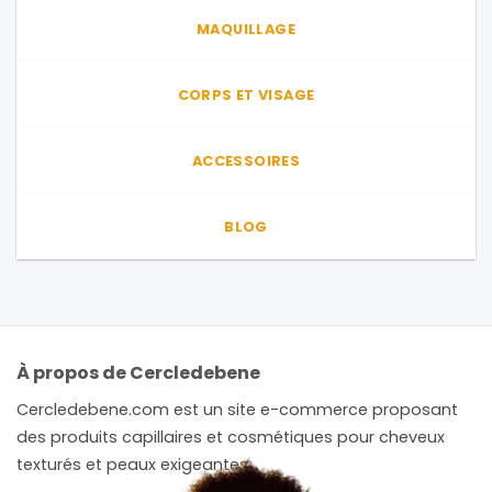
MAQUILLAGE
CORPS ET VISAGE
ACCESSOIRES
BLOG
À propos de Cercledebene
Cercledebene.com est un site e-commerce proposant
des produits capillaires et cosmétiques pour cheveux
texturés et peaux exigeantes.