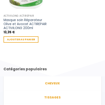
ACTIVILONG ACTIREPAIR
Masque soin Réparateur
Olive et Avocat ACTIREPAIR
ACTIVILONG 200ml
13,35
€
AJOUTER AU PANIER
Catégories populaires
CHEVEUX
TISSAGES