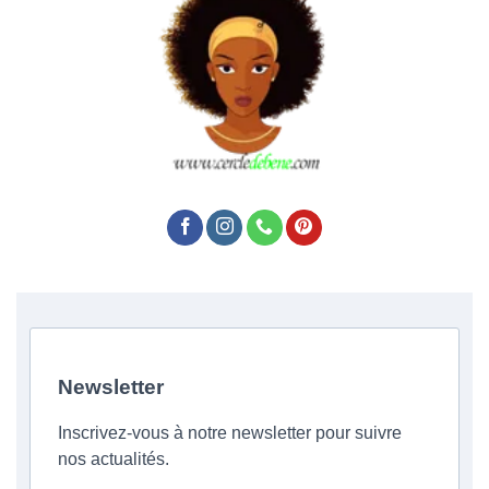
Newsletter
Inscrivez-vous à notre newsletter pour suivre
nos actualités.