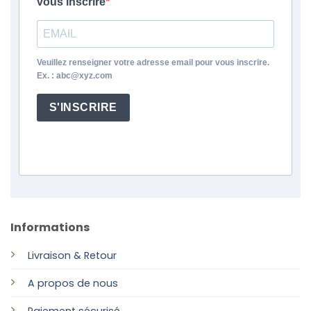
vous inscrire
Veuillez renseigner votre adresse email pour vous inscrire.
Ex. : abc@xyz.com
S'INSCRIRE
Informations
Livraison & Retour
A propos de nous
Paiement sécurisé