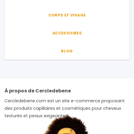
CORPS ET VISAGE
ACCESSOIRES
BLOG
À propos de Cercledebene
Cercledebene.com est un site e-commerce proposant
des produits capillaires et cosmétiques pour cheveux
texturés et peaux exigeantes.