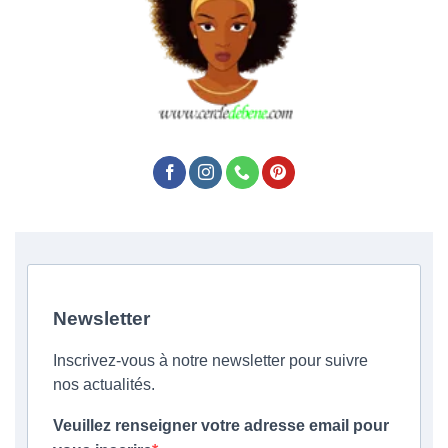
Newsletter
Inscrivez-vous à notre newsletter pour suivre
nos actualités.
Veuillez renseigner votre adresse email pour