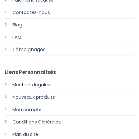
Contactez-nous
Blog
FAQ
Témoignages
Liens Personnalisés
Mentions légales
Nouveaux produits
Mon compte
Conditions Générales
Plan
du site