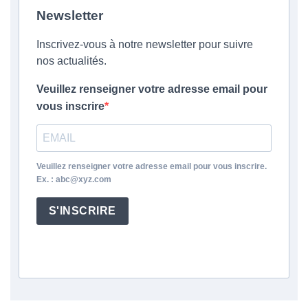
Newsletter
Inscrivez-vous à notre newsletter pour suivre
nos actualités.
Veuillez renseigner votre adresse email pour
vous inscrire
Veuillez renseigner votre adresse email pour vous inscrire.
Ex. : abc@xyz.com
S'INSCRIRE