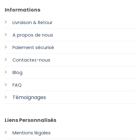
Informations
Livraison & Retour
A propos de nous
Paiement sécurisé
Contactez-nous
Blog
FAQ
Témoignages
Liens Personnalisés
Mentions légales