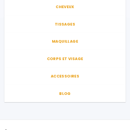
CHEVEUX
TISSAGES
MAQUILLAGE
CORPS ET VISAGE
ACCESSOIRES
BLOG