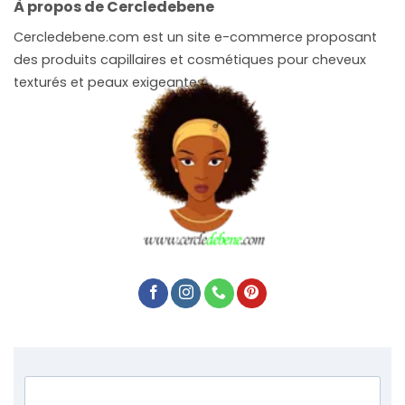
À propos de Cercledebene
Cercledebene.com est un site e-commerce proposant
des produits capillaires et cosmétiques pour cheveux
texturés et peaux exigeantes.