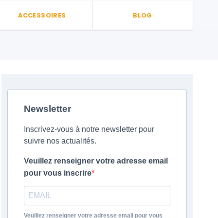
ACCESSOIRES
BLOG
Newsletter
Inscrivez-vous à notre newsletter pour
suivre nos actualités.
Veuillez renseigner votre adresse email
pour vous inscrire
Veuillez renseigner votre adresse email pour vous