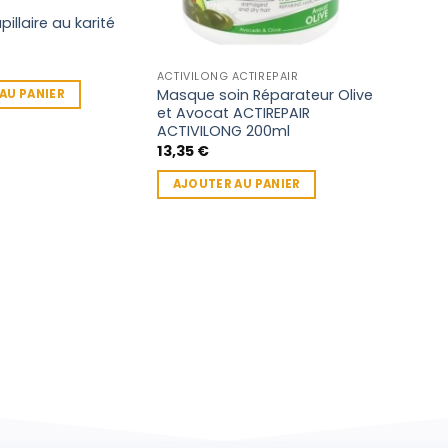
illaire au karité
ACTIVILONG ACTIREPAIR
Masque soin Réparateur Olive
AU PANIER
et Avocat ACTIREPAIR
ACTIVILONG 200ml
13,35
€
AJOUTER AU PANIER