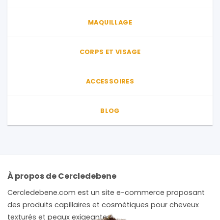
MAQUILLAGE
CORPS ET VISAGE
ACCESSOIRES
BLOG
À propos de Cercledebene
Cercledebene.com est un site e-commerce proposant
des produits capillaires et cosmétiques pour cheveux
texturés et peaux exigeantes.