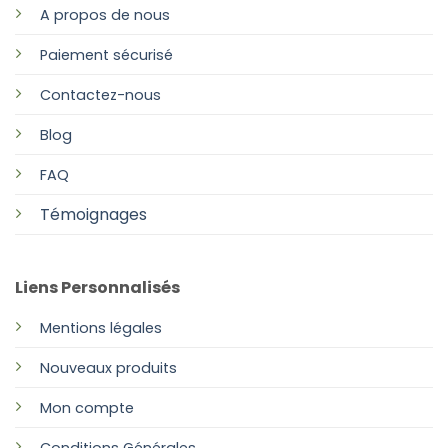
A propos de nous
Paiement sécurisé
Contactez-nous
Blog
FAQ
Témoignages
Liens Personnalisés
Mentions légales
Nouveaux produits
Mon compte
Conditions Générales