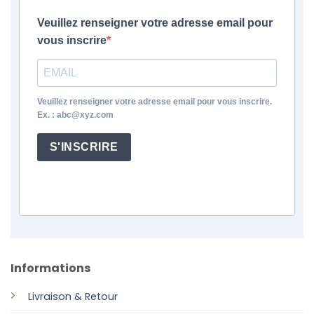
Veuillez renseigner votre adresse email pour
vous inscrire
Veuillez renseigner votre adresse email pour vous inscrire.
Ex. : abc@xyz.com
S'INSCRIRE
Informations
Livraison & Retour