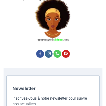
Newsletter
Inscrivez-vous à notre newsletter pour suivre
nos actualités.