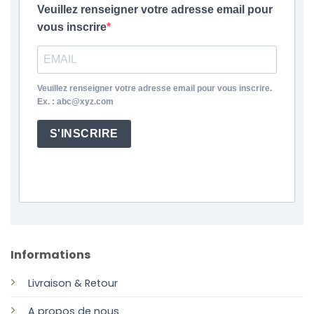
Veuillez renseigner votre adresse email pour
vous inscrire
Veuillez renseigner votre adresse email pour vous inscrire.
Ex. : abc@xyz.com
S'INSCRIRE
Informations
Livraison & Retour
A propos de nous