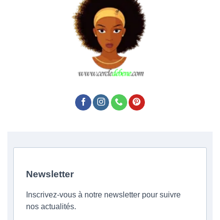
Newsletter
Inscrivez-vous à notre newsletter pour suivre
nos actualités.