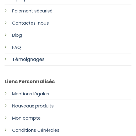
Paiement sécurisé
Contactez-nous
Blog
FAQ
Témoignages
Liens Personnalisés
Mentions légales
Nouveaux produits
Mon compte
Conditions Générales