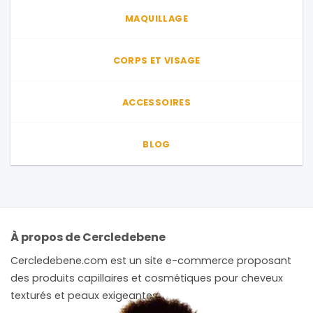
MAQUILLAGE
CORPS ET VISAGE
ACCESSOIRES
BLOG
À propos de Cercledebene
Cercledebene.com est un site e-commerce proposant
des produits capillaires et cosmétiques pour cheveux
texturés et peaux exigeantes.