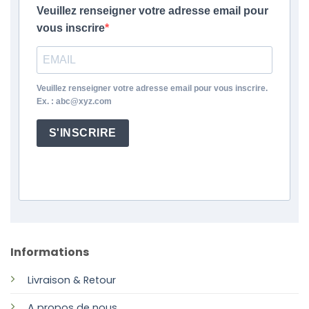
Veuillez renseigner votre adresse email pour
vous inscrire
Veuillez renseigner votre adresse email pour vous inscrire.
Ex. : abc@xyz.com
S'INSCRIRE
Informations
Livraison & Retour
A propos de nous