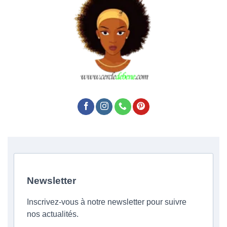
Newsletter
Inscrivez-vous à notre newsletter pour suivre
nos actualités.