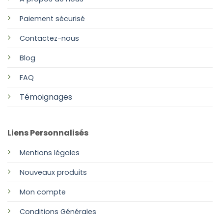
Paiement sécurisé
Contactez-nous
Blog
FAQ
Témoignages
Liens Personnalisés
Mentions légales
Nouveaux produits
Mon compte
Conditions Générales