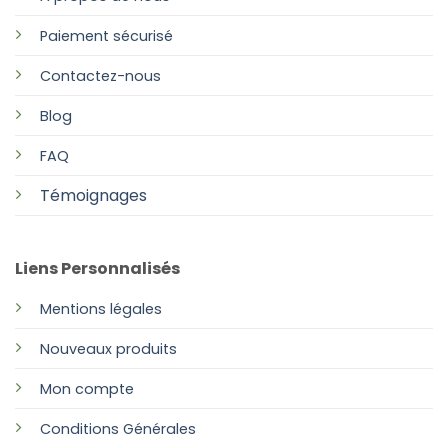
Paiement sécurisé
Contactez-nous
Blog
FAQ
Témoignages
Liens Personnalisés
Mentions légales
Nouveaux produits
Mon compte
Conditions Générales