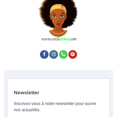
Newsletter
Inscrivez-vous à notre newsletter pour suivre
nos actualités.