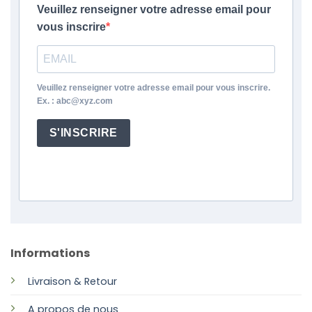
Veuillez renseigner votre adresse email pour
vous inscrire
Veuillez renseigner votre adresse email pour vous inscrire.
Ex. : abc@xyz.com
S'INSCRIRE
Informations
Livraison & Retour
A propos de nous