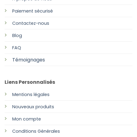
Paiement sécurisé
Contactez-nous
Blog
FAQ
Témoignages
Liens Personnalisés
Mentions légales
Nouveaux produits
Mon compte
Conditions Générales