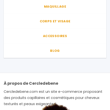
MAQUILLAGE
CORPS ET VISAGE
ACCESSOIRES
BLOG
À propos de Cercledebene
Cercledebene.com est un site e-commerce proposant
des produits capillaires et cosmétiques pour cheveux
texturés et peaux exigeantes.