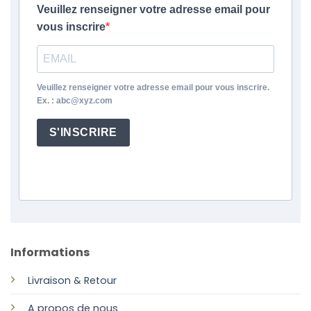
Veuillez renseigner votre adresse email pour
vous inscrire
Veuillez renseigner votre adresse email pour vous inscrire.
Ex. : abc@xyz.com
S'INSCRIRE
Informations
Livraison & Retour
A propos de nous