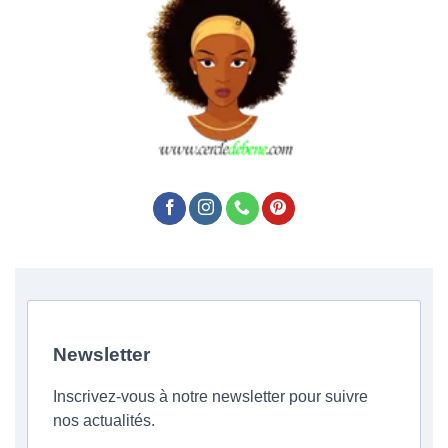
Newsletter
Inscrivez-vous à notre newsletter pour suivre
nos actualités.