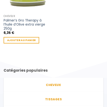
CHEVEUX
Palmer’s Gro Therapy à
l’huile d’Olive extra vierge
250g
6,35
€
AJOUTER AU PANIER
Catégories populaires
CHEVEUX
TISSAGES