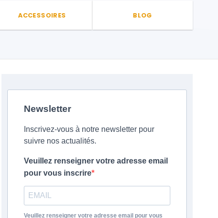
ACCESSOIRES
BLOG
Newsletter
Inscrivez-vous à notre newsletter pour
suivre nos actualités.
Veuillez renseigner votre adresse email
pour vous inscrire
Veuillez renseigner votre adresse email pour vous