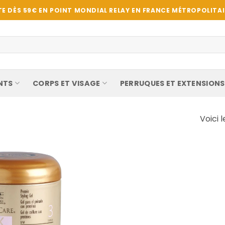
E DÈS 59€ EN POINT MONDIAL RELAY EN FRANCE MÉTROPOLITAIN
NTS
CORPS ET VISAGE
PERRUQUES ET EXTENSIONS
Voici l