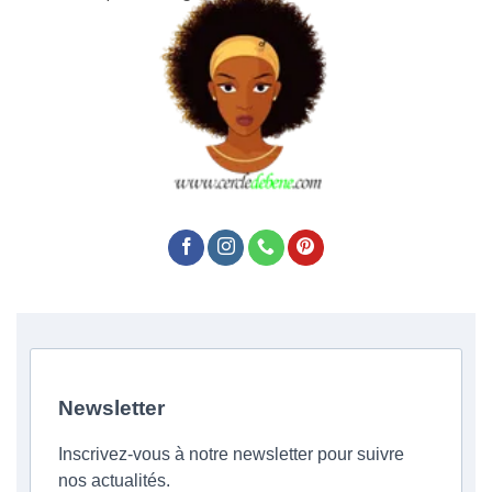
Newsletter
Inscrivez-vous à notre newsletter pour suivre
nos actualités.