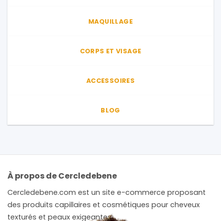
MAQUILLAGE
CORPS ET VISAGE
ACCESSOIRES
BLOG
À propos de Cercledebene
Cercledebene.com est un site e-commerce proposant
des produits capillaires et cosmétiques pour cheveux
texturés et peaux exigeantes.