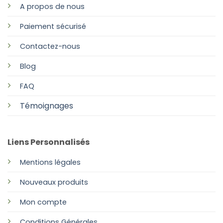
A propos de nous
Paiement sécurisé
Contactez-nous
Blog
FAQ
Témoignages
Liens Personnalisés
Mentions légales
Nouveaux produits
Mon compte
Conditions Générales