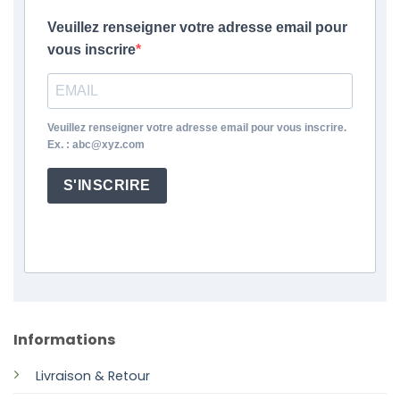
Veuillez renseigner votre adresse email pour
vous inscrire
Veuillez renseigner votre adresse email pour vous inscrire.
Ex. : abc@xyz.com
S'INSCRIRE
Informations
Livraison & Retour