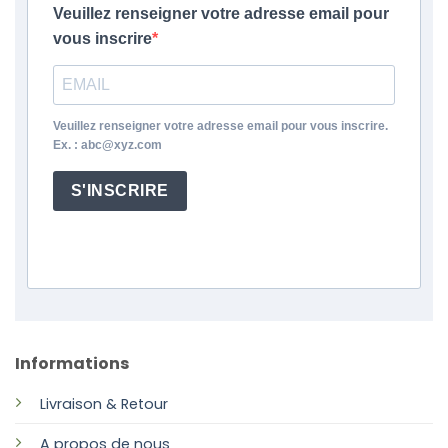
Veuillez renseigner votre adresse email pour
vous inscrire
Veuillez renseigner votre adresse email pour vous inscrire.
Ex. : abc@xyz.com
S'INSCRIRE
Informations
Livraison & Retour
A propos de nous