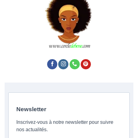
Newsletter
Inscrivez-vous à notre newsletter pour suivre
nos actualités.