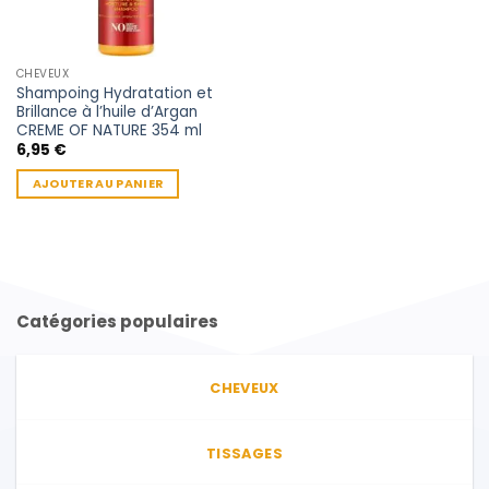
CHEVEUX
Shampoing Hydratation et
Brillance à l’huile d’Argan
CREME OF NATURE 354 ml
6,95
€
AJOUTER AU PANIER
Catégories populaires
CHEVEUX
TISSAGES