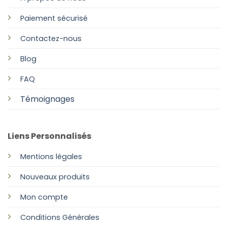
Paiement sécurisé
Contactez-nous
Blog
FAQ
Témoignages
Liens Personnalisés
Mentions légales
Nouveaux produits
Mon compte
Conditions Générales