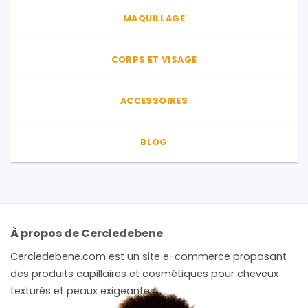
MAQUILLAGE
CORPS ET VISAGE
ACCESSOIRES
BLOG
À propos de Cercledebene
Cercledebene.com est un site e-commerce proposant
des produits capillaires et cosmétiques pour cheveux
texturés et peaux exigeantes.