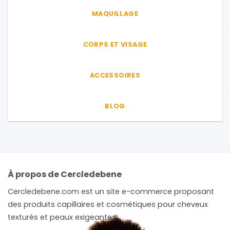
MAQUILLAGE
CORPS ET VISAGE
ACCESSOIRES
BLOG
À propos de Cercledebene
Cercledebene.com est un site e-commerce proposant
des produits capillaires et cosmétiques pour cheveux
texturés et peaux exigeantes.