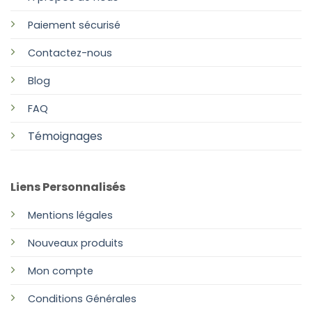
Paiement sécurisé
Contactez-nous
Blog
FAQ
Témoignages
Liens Personnalisés
Mentions légales
Nouveaux produits
Mon compte
Conditions Générales