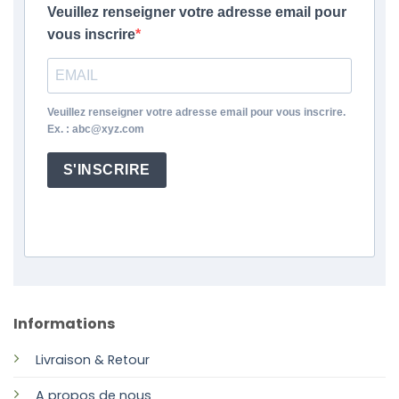
Veuillez renseigner votre adresse email pour
vous inscrire
Veuillez renseigner votre adresse email pour vous inscrire.
Ex. : abc@xyz.com
S'INSCRIRE
Informations
Livraison & Retour
A propos de nous