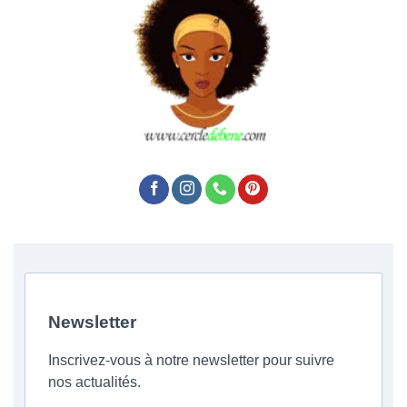
Newsletter
Inscrivez-vous à notre newsletter pour suivre
nos actualités.