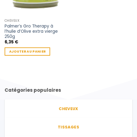
CHEVEUX
Palmer’s Gro Therapy à
l’huile d’Olive extra vierge
250g
6,35
€
AJOUTER AU PANIER
Catégories populaires
CHEVEUX
TISSAGES