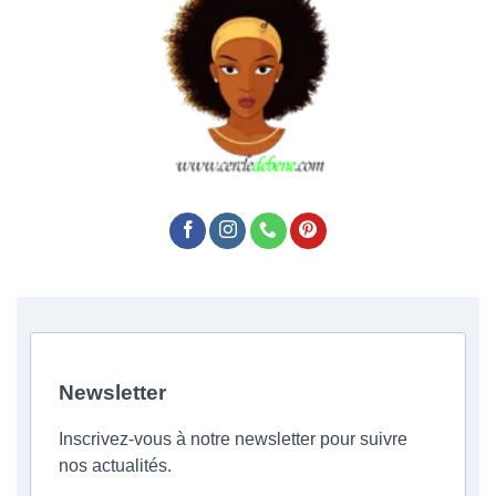
Newsletter
Inscrivez-vous à notre newsletter pour suivre
nos actualités.