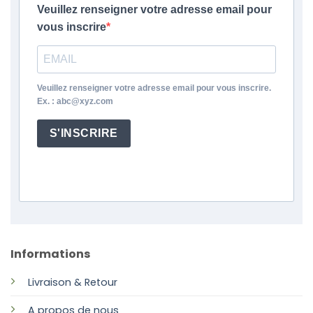
Veuillez renseigner votre adresse email pour
vous inscrire
Veuillez renseigner votre adresse email pour vous inscrire.
Ex. : abc@xyz.com
S'INSCRIRE
Informations
Livraison & Retour
A propos de nous