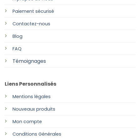
Paiement sécurisé
Contactez-nous
Blog
FAQ
Témoignages
Liens Personnalisés
Mentions légales
Nouveaux produits
Mon compte
Conditions Générales