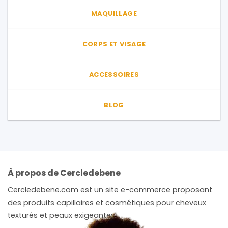
MAQUILLAGE
CORPS ET VISAGE
ACCESSOIRES
BLOG
À propos de Cercledebene
Cercledebene.com est un site e-commerce proposant
des produits capillaires et cosmétiques pour cheveux
texturés et peaux exigeantes.