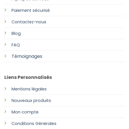
Paiement sécurisé
Contactez-nous
Blog
FAQ
Témoignages
Liens Personnalisés
Mentions légales
Nouveaux produits
Mon compte
Conditions Générales