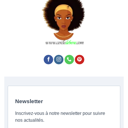
Newsletter
Inscrivez-vous à notre newsletter pour suivre
nos actualités.