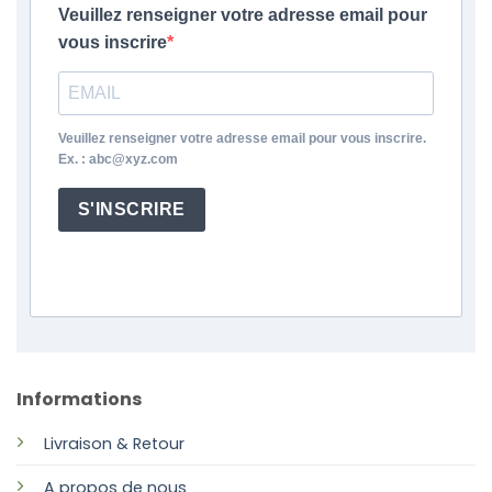
Veuillez renseigner votre adresse email pour
vous inscrire
Veuillez renseigner votre adresse email pour vous inscrire.
Ex. : abc@xyz.com
S'INSCRIRE
Informations
Livraison & Retour
A propos de nous