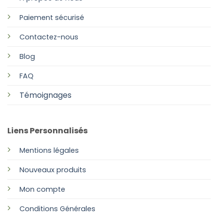
Paiement sécurisé
Contactez-nous
Blog
FAQ
Témoignages
Liens Personnalisés
Mentions légales
Nouveaux produits
Mon compte
Conditions Générales