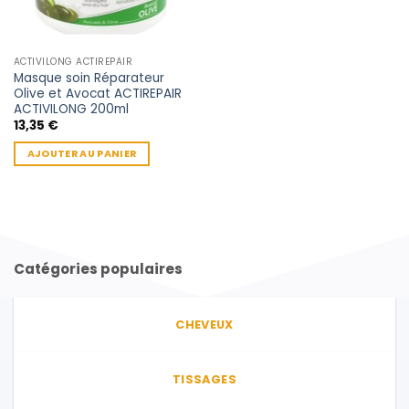
ACTIVILONG ACTIREPAIR
Masque soin Réparateur
Olive et Avocat ACTIREPAIR
ACTIVILONG 200ml
13,35
€
AJOUTER AU PANIER
Catégories populaires
CHEVEUX
TISSAGES