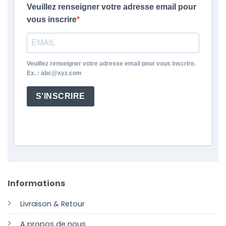
Veuillez renseigner votre adresse email pour
vous inscrire
Veuillez renseigner votre adresse email pour vous inscrire.
Ex. : abc@xyz.com
S'INSCRIRE
Informations
Livraison & Retour
A propos de nous