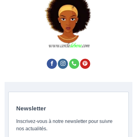
Newsletter
Inscrivez-vous à notre newsletter pour suivre
nos actualités.