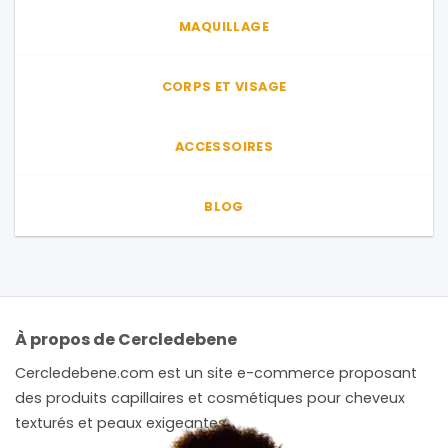
MAQUILLAGE
CORPS ET VISAGE
ACCESSOIRES
BLOG
À propos de Cercledebene
Cercledebene.com est un site e-commerce proposant
des produits capillaires et cosmétiques pour cheveux
texturés et peaux exigeantes.