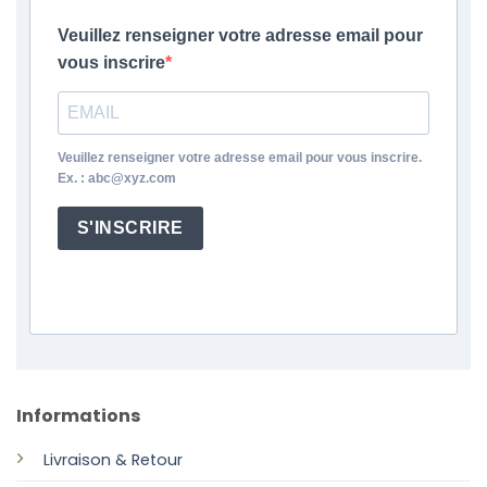
Veuillez renseigner votre adresse email pour
vous inscrire
Veuillez renseigner votre adresse email pour vous inscrire.
Ex. : abc@xyz.com
S'INSCRIRE
Informations
Livraison & Retour