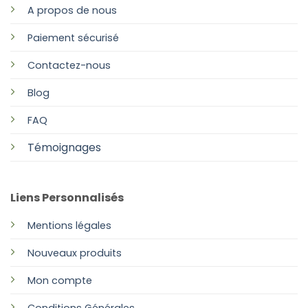
A propos de nous
Paiement sécurisé
Contactez-nous
Blog
FAQ
Témoignages
Liens Personnalisés
Mentions légales
Nouveaux produits
Mon compte
Conditions Générales