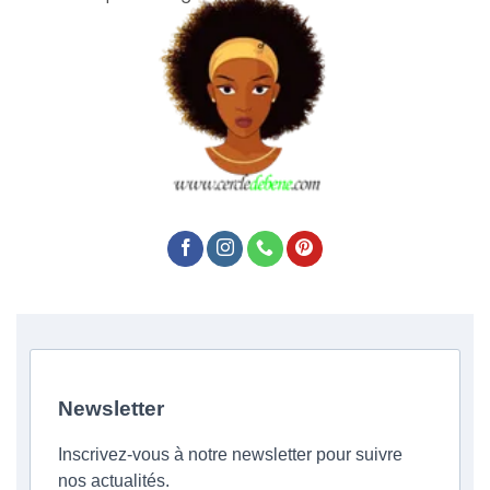
Newsletter
Inscrivez-vous à notre newsletter pour suivre
nos actualités.