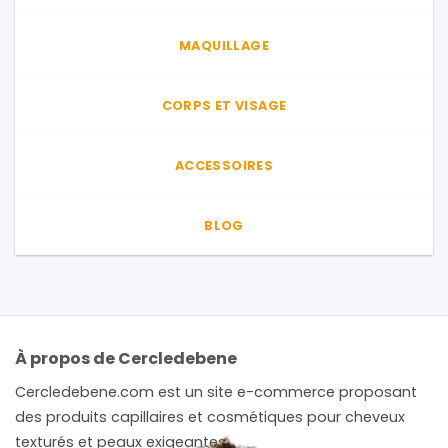
MAQUILLAGE
CORPS ET VISAGE
ACCESSOIRES
BLOG
À propos de Cercledebene
Cercledebene.com est un site e-commerce proposant
des produits capillaires et cosmétiques pour cheveux
texturés et peaux exigeantes.