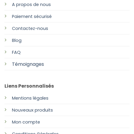
A propos de nous
Paiement sécurisé
Contactez-nous
Blog
FAQ
Témoignages
Liens Personnalisés
Mentions légales
Nouveaux produits
Mon compte
Conditions Générales