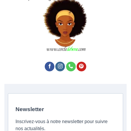
Newsletter
Inscrivez-vous à notre newsletter pour suivre
nos actualités.