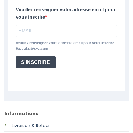
Veuillez renseigner votre adresse email pour
vous inscrire
Veuillez renseigner votre adresse email pour vous inscrire.
Ex. : abc@xyz.com
S'INSCRIRE
Informations
Livraison & Retour