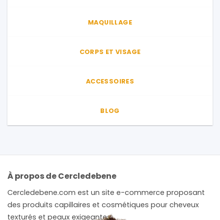
MAQUILLAGE
CORPS ET VISAGE
ACCESSOIRES
BLOG
À propos de Cercledebene
Cercledebene.com est un site e-commerce proposant
des produits capillaires et cosmétiques pour cheveux
texturés et peaux exigeantes.