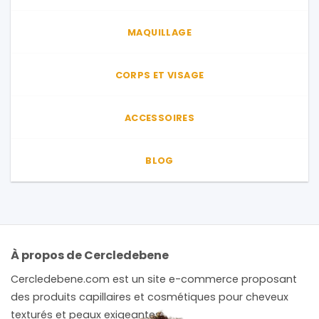
MAQUILLAGE
CORPS ET VISAGE
ACCESSOIRES
BLOG
À propos de Cercledebene
Cercledebene.com est un site e-commerce proposant
des produits capillaires et cosmétiques pour cheveux
texturés et peaux exigeantes.