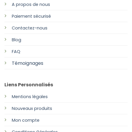
A propos de nous
Paiement sécurisé
Contactez-nous
Blog
FAQ
Témoignages
Liens Personnalisés
Mentions légales
Nouveaux produits
Mon compte
Conditions Générales