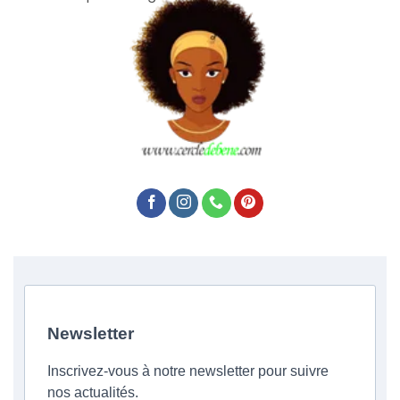
Newsletter
Inscrivez-vous à notre newsletter pour suivre
nos actualités.