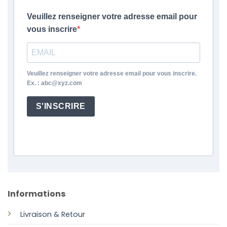
Veuillez renseigner votre adresse email pour
vous inscrire
Veuillez renseigner votre adresse email pour vous inscrire.
Ex. : abc@xyz.com
S'INSCRIRE
Informations
Livraison & Retour