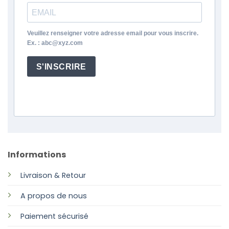
Veuillez renseigner votre adresse email pour vous inscrire.
Ex. : abc@xyz.com
S'INSCRIRE
Informations
Livraison & Retour
A propos de nous
Paiement sécurisé