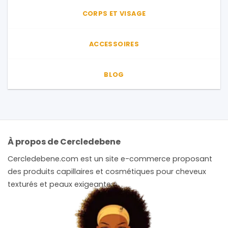
CORPS ET VISAGE
ACCESSOIRES
BLOG
À propos de Cercledebene
Cercledebene.com est un site e-commerce proposant
des produits capillaires et cosmétiques pour cheveux
texturés et peaux exigeantes.