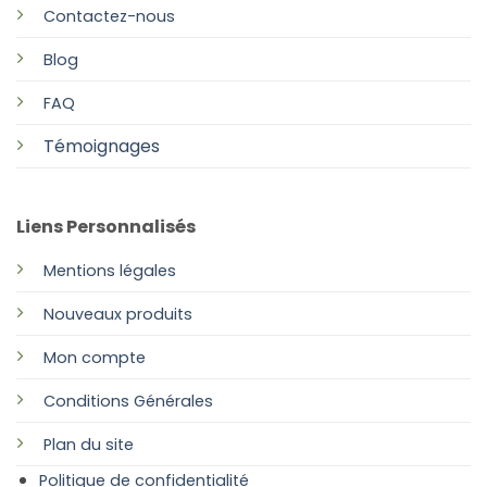
Contactez-nous
Blog
FAQ
Témoignages
Liens Personnalisés
Mentions légales
Nouveaux produits
Mon compte
Conditions Générales
Plan
du site
Politique de confidentialité