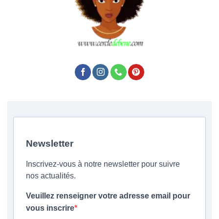
Newsletter
Inscrivez-vous à notre newsletter pour suivre
nos actualités.
Veuillez renseigner votre adresse email pour
vous inscrire