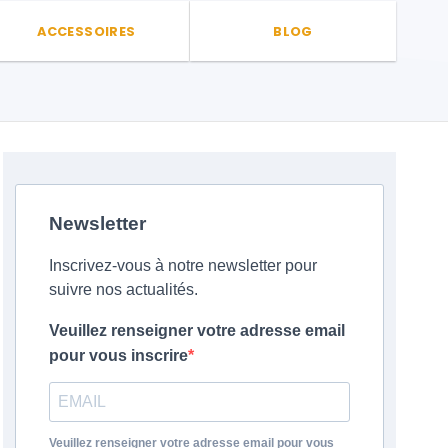
ACCESSOIRES
BLOG
Newsletter
Inscrivez-vous à notre newsletter pour
suivre nos actualités.
Veuillez renseigner votre adresse email
pour vous inscrire
Veuillez renseigner votre adresse email pour vous