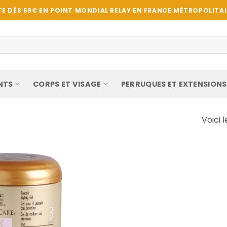
E DÈS 59€ EN POINT MONDIAL RELAY EN FRANCE MÉTROPOLITAIN
NTS
CORPS ET VISAGE
PERRUQUES ET EXTENSIONS
Voici l