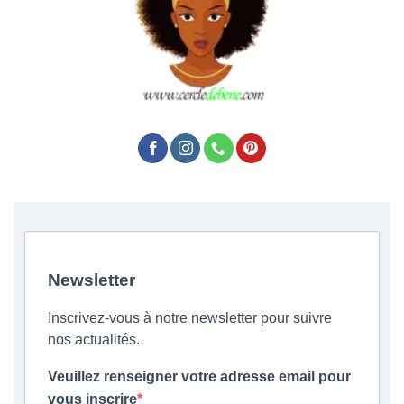
Newsletter
Inscrivez-vous à notre newsletter pour suivre
nos actualités.
Veuillez renseigner votre adresse email pour
vous inscrire