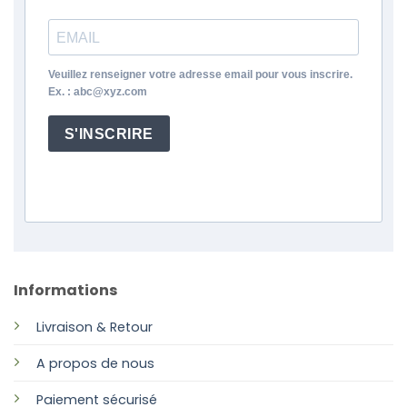
Veuillez renseigner votre adresse email pour vous inscrire.
Ex. : abc@xyz.com
S'INSCRIRE
Informations
Livraison & Retour
A propos de nous
Paiement sécurisé