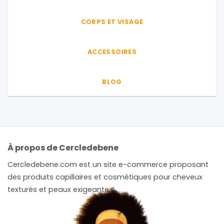
CORPS ET VISAGE
ACCESSOIRES
BLOG
À propos de Cercledebene
Cercledebene.com est un site e-commerce proposant
des produits capillaires et cosmétiques pour cheveux
texturés et peaux exigeantes.