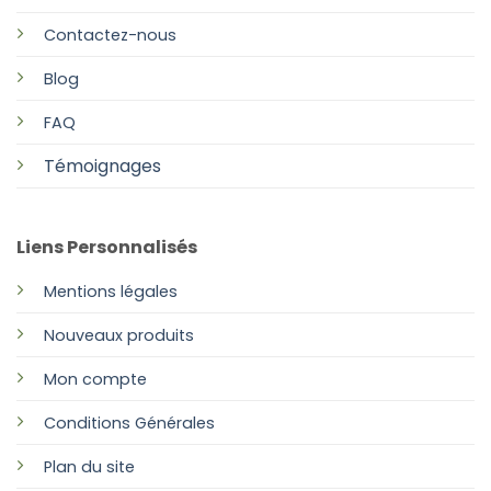
Contactez-nous
Blog
FAQ
Témoignages
Liens Personnalisés
Mentions légales
Nouveaux produits
Mon compte
Conditions Générales
Plan
du site