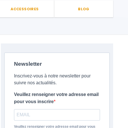
ACCESSOIRES
BLOG
Newsletter
Inscrivez-vous à notre newsletter pour
suivre nos actualités.
Veuillez renseigner votre adresse email
pour vous inscrire
Veuillez renseigner votre adresse email pour vous