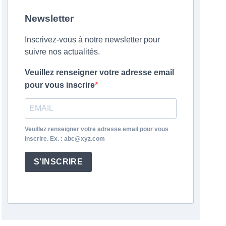
Newsletter
Inscrivez-vous à notre newsletter pour
suivre nos actualités.
Veuillez renseigner votre adresse email
pour vous inscrire
Veuillez renseigner votre adresse email pour vous
inscrire. Ex. : abc@xyz.com
S'INSCRIRE