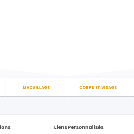
MAQUILLAGE
CORPS ET VISAGE
ions
Liens Personnalisés