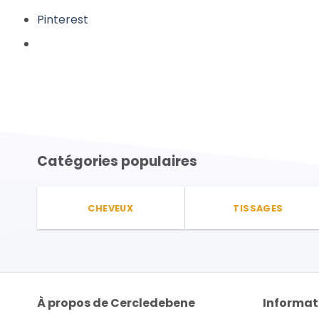
Pinterest
Catégories populaires
CHEVEUX
TISSAGES
À propos de Cercledebene
Informat