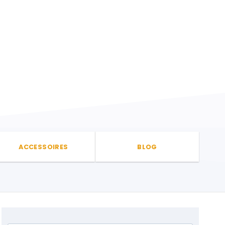
ACCESSOIRES
BLOG