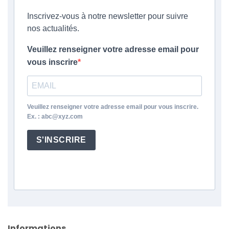
Inscrivez-vous à notre newsletter pour suivre
nos actualités.
Veuillez renseigner votre adresse email pour
vous inscrire
Veuillez renseigner votre adresse email pour vous inscrire.
Ex. : abc@xyz.com
S'INSCRIRE
Informations