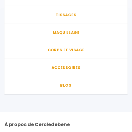
TISSAGES
MAQUILLAGE
CORPS ET VISAGE
ACCESSOIRES
BLOG
À propos de Cercledebene