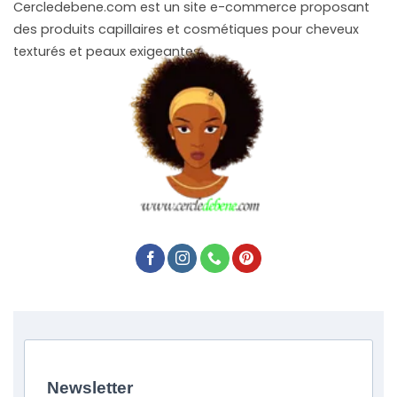
Cercledebene.com est un site e-commerce proposant
des produits capillaires et cosmétiques pour cheveux
texturés et peaux exigeantes.
Newsletter