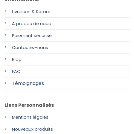
Livraison & Retour
A propos de nous
Paiement sécurisé
Contactez-nous
Blog
FAQ
Témoignages
Liens Personnalisés
Mentions légales
Nouveaux produits