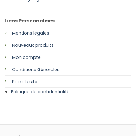
Liens Personnalisés
Mentions légales
Nouveaux produits
Mon compte
Conditions Générales
Plan
du site
Politique de confidentialité