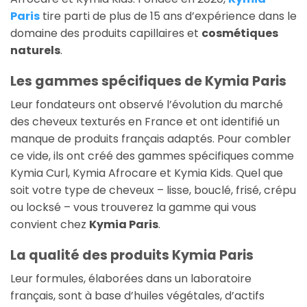
Paris
tire parti de plus de 15 ans d’expérience dans le
domaine des produits capillaires et
cosmétiques
naturels
.
Les gammes spécifiques de Kymia Paris
Leur fondateurs ont observé l’évolution du marché
des cheveux texturés en France et ont identifié un
manque de produits français adaptés. Pour combler
ce vide, ils ont créé des gammes spécifiques comme
Kymia Curl, Kymia Afrocare et Kymia Kids. Quel que
soit votre type de cheveux – lisse, bouclé, frisé, crépu
ou locksé – vous trouverez la gamme qui vous
convient chez
Kymia Paris
.
La qualité des produits Kymia Paris
Leur formules, élaborées dans un laboratoire
français, sont à base d’huiles végétales, d’actifs