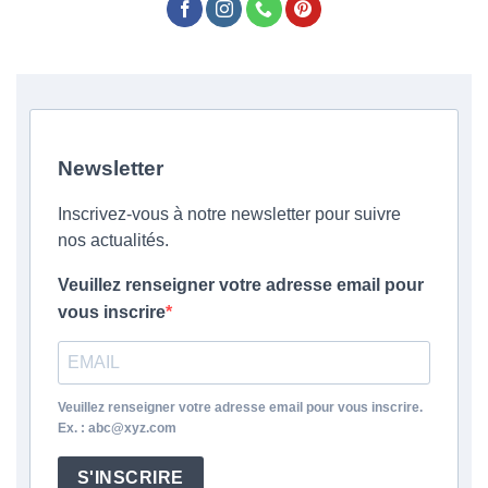
Newsletter
Inscrivez-vous à notre newsletter pour suivre
nos actualités.
Veuillez renseigner votre adresse email pour
vous inscrire
Veuillez renseigner votre adresse email pour vous inscrire.
Ex. : abc@xyz.com
S'INSCRIRE