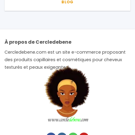
BLOG
À propos de Cercledebene
Cercledebene.com est un site e-commerce proposant
des produits capillaires et cosmétiques pour cheveux
texturés et peaux exigeantes.