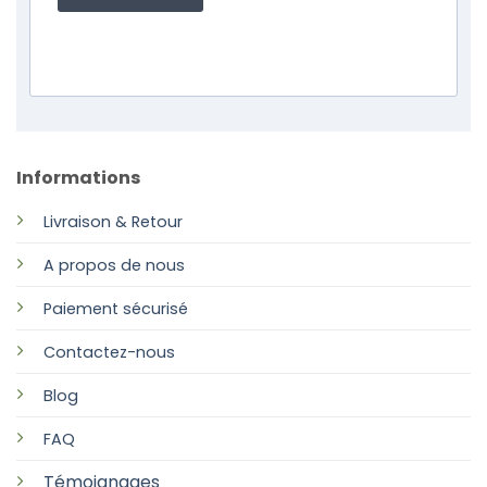
Informations
Livraison & Retour
A propos de nous
Paiement sécurisé
Contactez-nous
Blog
FAQ
Témoignages