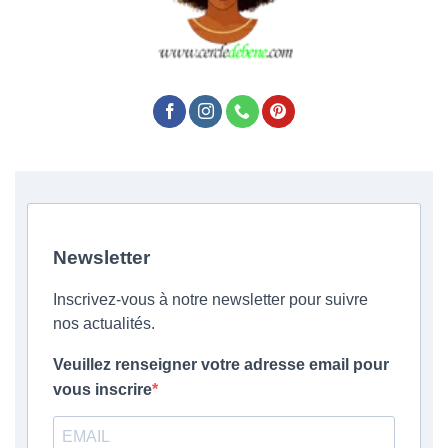
Newsletter
Inscrivez-vous à notre newsletter pour suivre
nos actualités.
Veuillez renseigner votre adresse email pour
vous inscrire