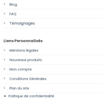
Blog
FAQ
Témoignages
Liens Personnalisés
Mentions légales
Nouveaux produits
Mon compte
Conditions Générales
Plan
du site
Politique de confidentialité