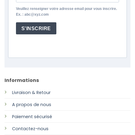
Veuillez renseigner votre adresse email pour vous inscrire.
Ex. : abc@xyz.com
S'INSCRIRE
Informations
Livraison & Retour
A propos de nous
Paiement sécurisé
Contactez-nous