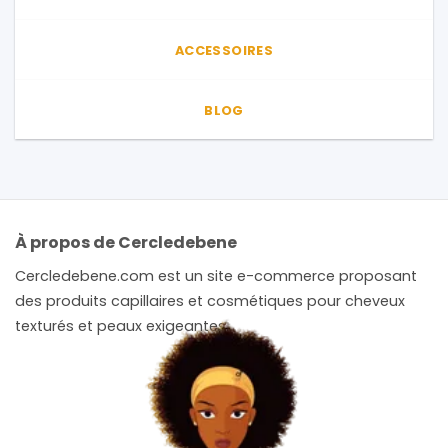
ACCESSOIRES
BLOG
À propos de Cercledebene
Cercledebene.com est un site e-commerce proposant
des produits capillaires et cosmétiques pour cheveux
texturés et peaux exigeantes.