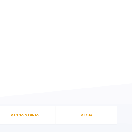
ACCESSOIRES
BLOG