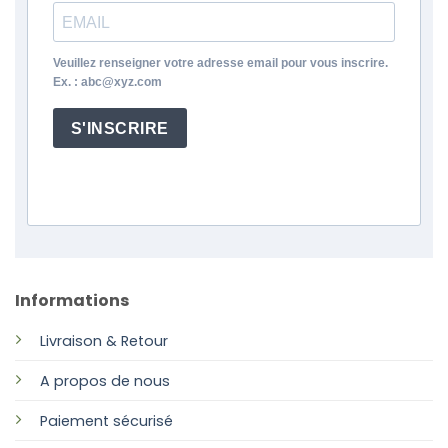
Veuillez renseigner votre adresse email pour vous inscrire.
Ex. : abc@xyz.com
S'INSCRIRE
Informations
Livraison & Retour
A propos de nous
Paiement sécurisé