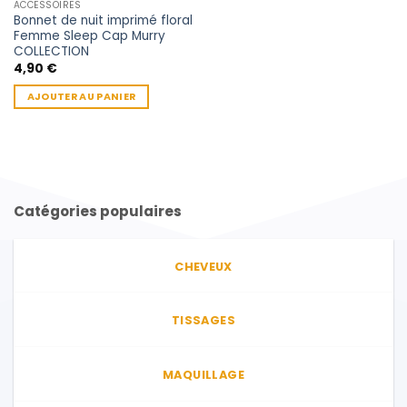
ACCESSOIRES
Bonnet de nuit imprimé floral
Femme Sleep Cap Murry
COLLECTION
4,90
€
AJOUTER AU PANIER
Catégories populaires
CHEVEUX
TISSAGES
MAQUILLAGE