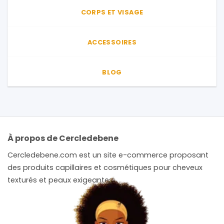
CORPS ET VISAGE
ACCESSOIRES
BLOG
À propos de Cercledebene
Cercledebene.com est un site e-commerce proposant
des produits capillaires et cosmétiques pour cheveux
texturés et peaux exigeantes.