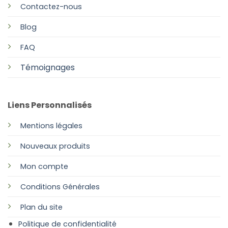
Contactez-nous
Blog
FAQ
Témoignages
Liens Personnalisés
Mentions légales
Nouveaux produits
Mon compte
Conditions Générales
Plan
du site
Politique de confidentialité