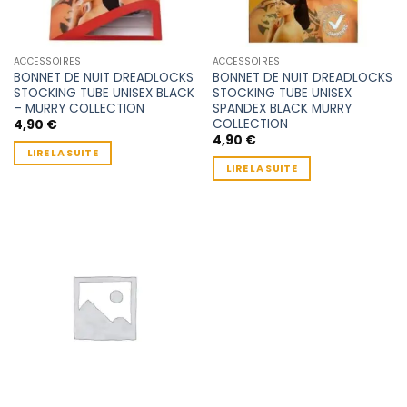
ACCESSOIRES
ACCESSOIRES
BONNET DE NUIT DREADLOCKS
BONNET DE NUIT DREADLOCKS
STOCKING TUBE UNISEX BLACK
STOCKING TUBE UNISEX
– MURRY COLLECTION
SPANDEX BLACK MURRY
COLLECTION
4,90
€
4,90
€
LIRE LA SUITE
LIRE LA SUITE