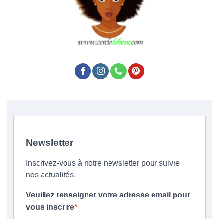
Newsletter
Inscrivez-vous à notre newsletter pour suivre
nos actualités.
Veuillez renseigner votre adresse email pour
vous inscrire