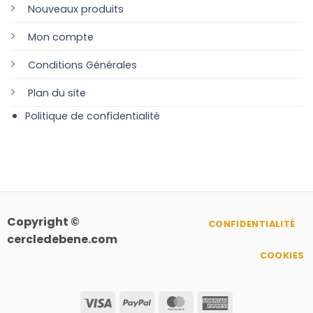
Nouveaux produits
Mon compte
Conditions Générales
Plan
du site
Politique de confidentialité
Copyright ©
CONFIDENTIALITÉ
cercledebene.com
COOKIES
Visa
PayPal
MasterCard
American