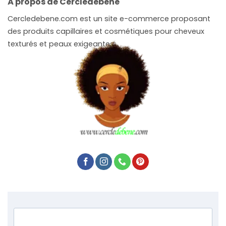
À propos de Cercledebene
Cercledebene.com est un site e-commerce proposant
des produits capillaires et cosmétiques pour cheveux
texturés et peaux exigeantes.