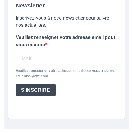
Newsletter
Inscrivez-vous à notre newsletter pour suivre
nos actualités.
Veuillez renseigner votre adresse email pour
vous inscrire
Veuillez renseigner votre adresse email pour vous inscrire.
Ex. : abc@xyz.com
S'INSCRIRE