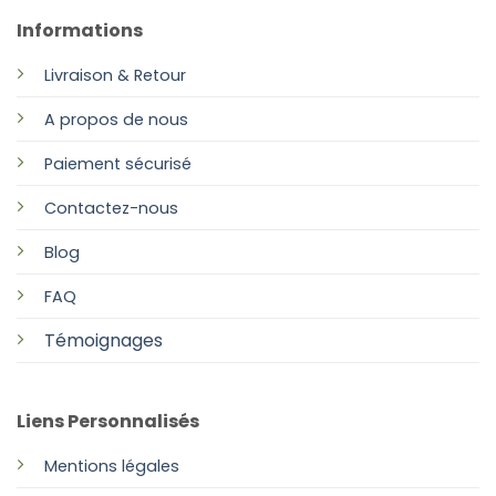
Informations
Livraison & Retour
A propos de nous
Paiement sécurisé
Contactez-nous
Blog
FAQ
Témoignages
Liens Personnalisés
Mentions légales