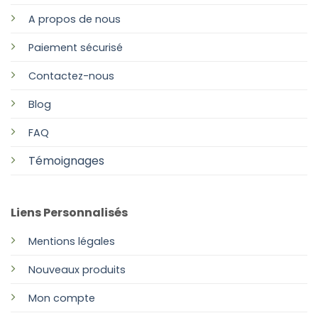
A propos de nous
Paiement sécurisé
Contactez-nous
Blog
FAQ
Témoignages
Liens Personnalisés
Mentions légales
Nouveaux produits
Mon compte