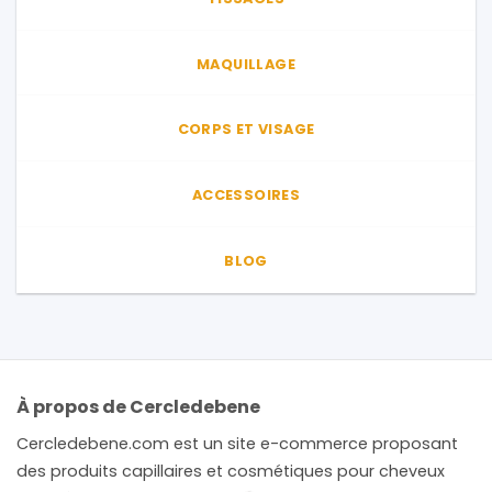
MAQUILLAGE
CORPS ET VISAGE
ACCESSOIRES
BLOG
À propos de Cercledebene
Cercledebene.com est un site e-commerce proposant
des produits capillaires et cosmétiques pour cheveux