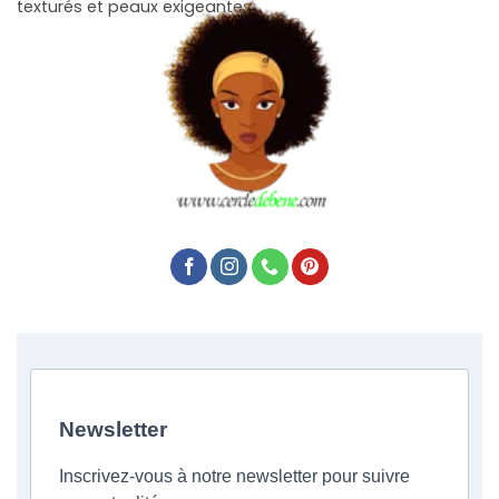
texturés et peaux exigeantes.
Newsletter
Inscrivez-vous à notre newsletter pour suivre