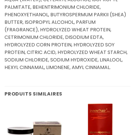
PALMITATE, BEHENTRIMONIUM CHLORIDE,
PHENOXYETHANOL, BUTYROSPERMUM PARKII (SHEA)
BUTTER, ISOPROPYL ALCOHOL, PARFUM
(FRAGRANCE), HYDROLYZED WHEAT PROTEIN,
CETRIMONIUM CHLORIDE, DISODIUM EDTA,
HYDROLYZED CORN PROTEIN, HYDROLYZED SOY
PROTEIN, CITRIC ACID, HYDROLYZED WHEAT STARCH,
SODIUM CHLORIDE, SODIUM HYDROXIDE, LINALOOL,
HEXYL CINNAMAL, LIMONENE, AMYL CINNAMAL.
PRODUITS SIMILAIRES