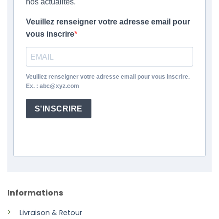
nos actualités.
Veuillez renseigner votre adresse email pour
vous inscrire
Veuillez renseigner votre adresse email pour vous inscrire.
Ex. : abc@xyz.com
S'INSCRIRE
Informations
Livraison & Retour