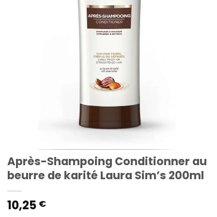
Après-Shampoing Conditionner au
beurre de karité Laura Sim’s 200ml
10,25
€