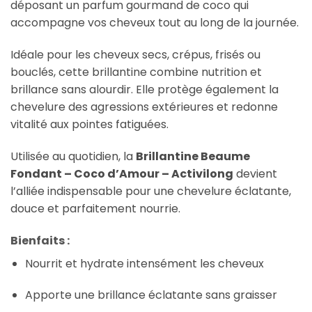
déposant un parfum gourmand de coco qui
accompagne vos cheveux tout au long de la journée.
Idéale pour les cheveux secs, crépus, frisés ou
bouclés, cette brillantine combine nutrition et
brillance sans alourdir. Elle protège également la
chevelure des agressions extérieures et redonne
vitalité aux pointes fatiguées.
Utilisée au quotidien, la
Brillantine Beaume
Fondant – Coco d’Amour – Activilong
devient
l’alliée indispensable pour une chevelure éclatante,
douce et parfaitement nourrie.
Bienfaits :
Nourrit et hydrate intensément les cheveux
Apporte une brillance éclatante sans graisser