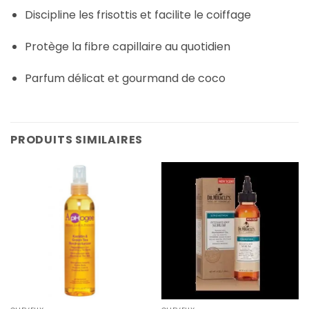
Discipline les frisottis et facilite le coiffage
Protège la fibre capillaire au quotidien
Parfum délicat et gourmand de coco
PRODUITS SIMILAIRES