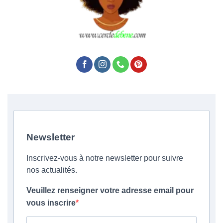
Newsletter
Inscrivez-vous à notre newsletter pour suivre
nos actualités.
Veuillez renseigner votre adresse email pour
vous inscrire