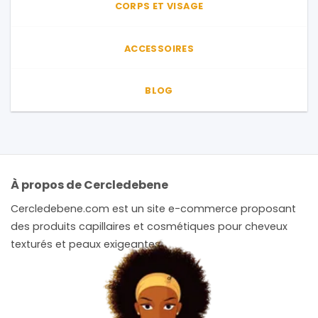
CORPS ET VISAGE
ACCESSOIRES
BLOG
À propos de Cercledebene
Cercledebene.com est un site e-commerce proposant
des produits capillaires et cosmétiques pour cheveux
texturés et peaux exigeantes.