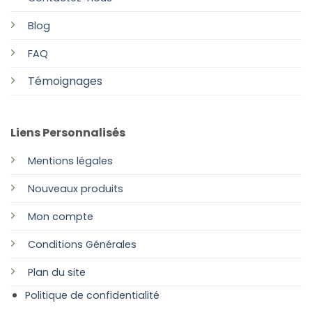
Blog
FAQ
Témoignages
Liens Personnalisés
Mentions légales
Nouveaux produits
Mon compte
Conditions Générales
Plan
du site
Politique de confidentialité