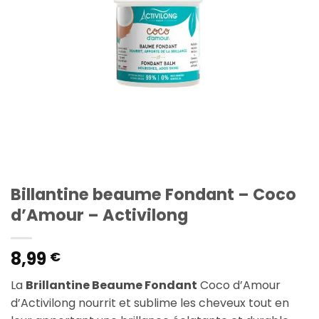
Billantine beaume Fondant – Coco
d’Amour – Activilong
8,99
€
La
Brillantine Beaume Fondant
Coco d’Amour
d’Activilong nourrit et sublime les cheveux tout en