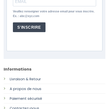
Veuillez renseigner votre adresse email pour vous inscrire.
Ex. : abc@xyz.com
S'INSCRIRE
Informations
Livraison & Retour
A propos de nous
Paiement sécurisé
Contactez-nous