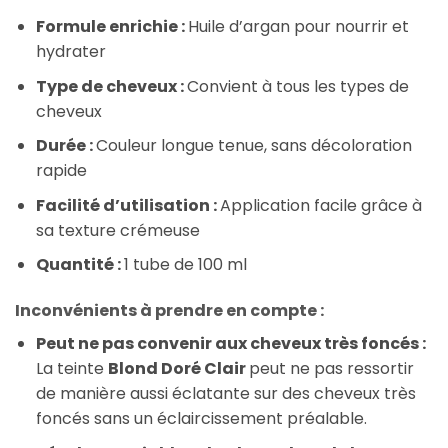
Formule enrichie :
Huile d’argan pour nourrir et
hydrater
Type de cheveux :
Convient à tous les types de
cheveux
Durée :
Couleur longue tenue, sans décoloration
rapide
Facilité d’utilisation :
Application facile grâce à
sa texture crémeuse
Quantité :
1 tube de 100 ml
Inconvénients à prendre en compte :
Peut ne pas convenir aux cheveux très foncés :
La teinte
Blond Doré Clair
peut ne pas ressortir
de manière aussi éclatante sur des cheveux très
foncés sans un éclaircissement préalable.