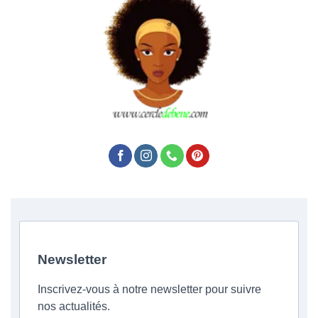
Newsletter
Inscrivez-vous à notre newsletter pour suivre
nos actualités.