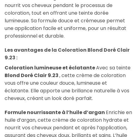
nourrit vos cheveux pendant le processus de
coloration, tout en offrant une teinte dorée
lumineuse. Sa formule douce et crémeuse permet
une application facile et uniforme, pour un résultat
professionnel et durable.
Les avantages de la Coloration Blond Doré Clair
9.23 :
Coloration lumineuse et éclatante
Avec sa teinte
Blond Doré Clair 9.23
, cette crème de coloration
vous offre une couleur douce, lumineuse et
éclatante. Elle apporte une brillance naturelle à vos
cheveux, créant un look doré parfait.
Formule nourrissante à l’huile d’argan
Enrichie en
huile d’argan, cette crème de coloration hydrate et
nourrit vos cheveux pendant et après l’application,
assurant des cheveux doux, brillants et sains. L’huile