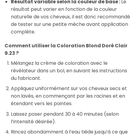
Résultat variable selon la couleur de base :
Le
résultat peut varier en fonction de la couleur
naturelle de vos cheveux, il est donc recommandé
de tester sur une petite mèche avant application
complète.
Comment utiliser la Coloration Blond Doré Clair
9.23 ?
Mélangez la crème de coloration avec le
révélateur dans un bol, en suivant les instructions
du fabricant.
Appliquez uniformément sur vos cheveux secs et
non lavés, en commençant par les racines et en
étendant vers les pointes.
Laissez poser pendant 30 à 40 minutes (selon
l’intensité désirée).
Rincez abondamment à l’eau tiède jusqu’à ce que