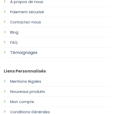
A propos de nous
Paiement sécurisé
Contactez-nous
Blog
FAQ
Témoignages
Liens Personnalisés
Mentions légales
Nouveaux produits
Mon compte
Conditions Générales