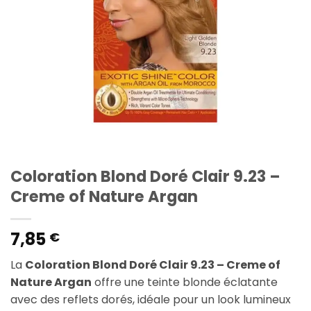
Coloration Blond Doré Clair 9.23 –
Creme of Nature Argan
7,85
€
La
Coloration Blond Doré Clair 9.23 – Creme of
Nature Argan
offre une teinte blonde éclatante
avec des reflets dorés, idéale pour un look lumineux