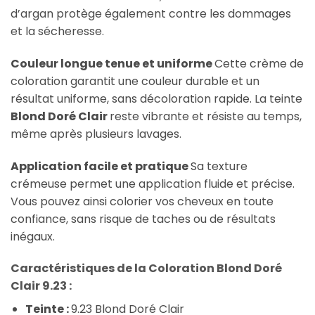
d’argan protège également contre les dommages
et la sécheresse.
Couleur longue tenue et uniforme
Cette crème de
coloration garantit une couleur durable et un
résultat uniforme, sans décoloration rapide. La teinte
Blond Doré Clair
reste vibrante et résiste au temps,
même après plusieurs lavages.
Application facile et pratique
Sa texture
crémeuse permet une application fluide et précise.
Vous pouvez ainsi colorier vos cheveux en toute
confiance, sans risque de taches ou de résultats
inégaux.
Caractéristiques de la Coloration Blond Doré
Clair 9.23 :
Teinte :
9.23 Blond Doré Clair