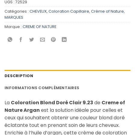
UGS :
72529
Catégories :
CHEVEUX
,
Coloration Capillaire
,
Crème of Nature
,
MARQUES
Marque :
CREME OF NATURE
DESCRIPTION
INFORMATIONS COMPLÉMENTAIRES
La
Coloration Blond Doré Clair 9.23
de
Creme of
Nature Argan
est la solution idéale pour celles et
ceux qui souhaitent obtenir une couleur blond doré
éclatante tout en prenant soin de leurs cheveux.
Enrichie à l’huile d’argan, cette crème de coloration