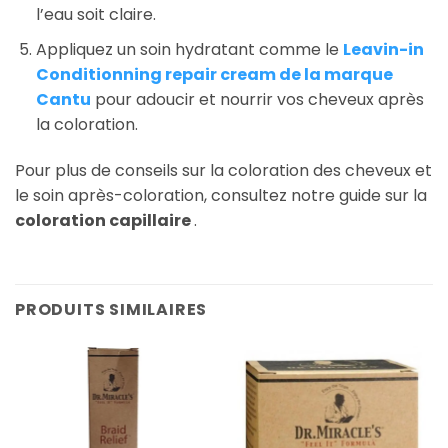
l’eau soit claire.
Appliquez un soin hydratant comme le
Leavin-in
Conditionning repair cream de la marque
Cantu
pour adoucir et nourrir vos cheveux après
la coloration.
Pour plus de conseils sur la coloration des cheveux et
le soin après-coloration, consultez notre guide sur la
coloration capillaire
.
PRODUITS SIMILAIRES