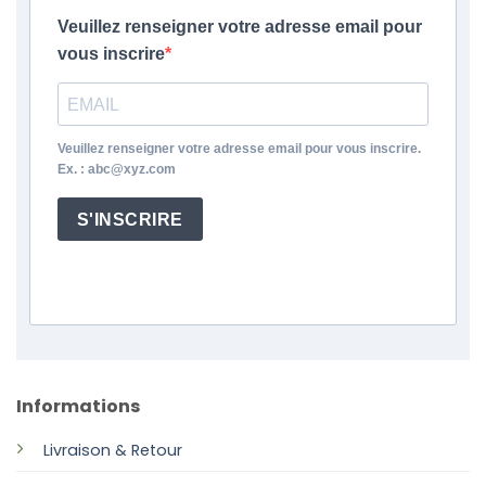
Veuillez renseigner votre adresse email pour
vous inscrire
Veuillez renseigner votre adresse email pour vous inscrire.
Ex. : abc@xyz.com
S'INSCRIRE
Informations
Livraison & Retour