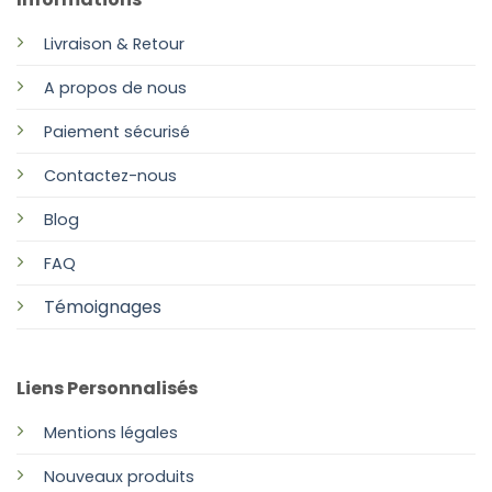
Livraison & Retour
A propos de nous
Paiement sécurisé
Contactez-nous
Blog
FAQ
Témoignages
Liens Personnalisés
Mentions légales
Nouveaux produits