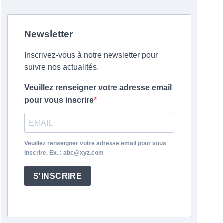
Newsletter
Inscrivez-vous à notre newsletter pour
suivre nos actualités.
Veuillez renseigner votre adresse email
pour vous inscrire
Veuillez renseigner votre adresse email pour vous
inscrire. Ex. : abc@xyz.com
S'INSCRIRE