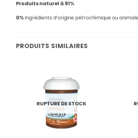
Produits naturel à 91%
0%
Ingrédients d’origine pétrochimique ou animale 
PRODUITS SIMILAIRES
RUPTURE DE STOCK
R