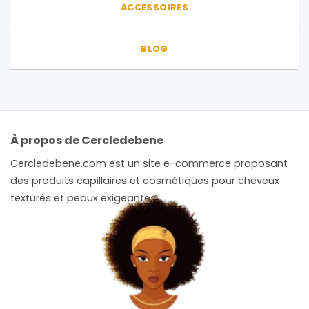
ACCESSOIRES
BLOG
À propos de Cercledebene
Cercledebene.com est un site e-commerce proposant
des produits capillaires et cosmétiques pour cheveux
texturés et peaux exigeantes.