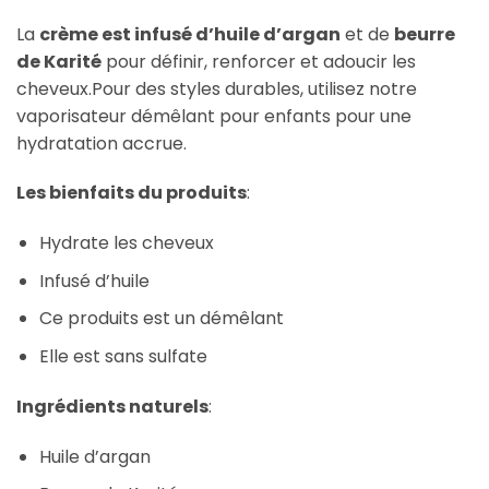
La
crème est infusé d’huile d’argan
et de
beurre
de Karité
pour définir, renforcer et adoucir les
cheveux.Pour des styles durables, utilisez notre
vaporisateur démêlant pour enfants pour une
hydratation accrue.
Les bienfaits du produits
:
Hydrate les cheveux
Infusé d’huile
Ce produits est un démêlant
Elle est sans sulfate
Ingrédients naturels
:
Huile d’argan