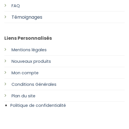
FAQ
Témoignages
Liens Personnalisés
Mentions légales
Nouveaux produits
Mon compte
Conditions Générales
Plan
du site
Politique de confidentialité