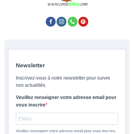
Newsletter
Inscrivez-vous à notre newsletter pour suivre
nos actualités.
Veuillez renseigner votre adresse email pour
vous inscrire
Veuillez renseigner votre adresse email pour vous inscrire.