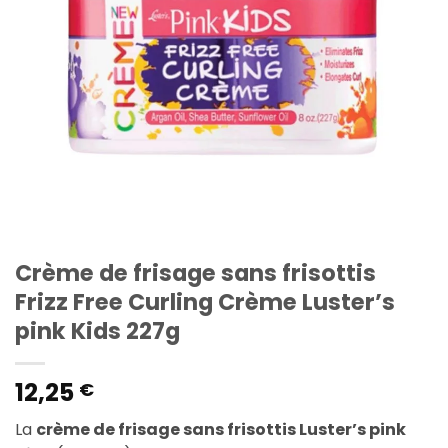
Crème de frisage sans frisottis
Frizz Free Curling Crème Luster’s
pink Kids 227g
12,25
€
La
crème de frisage sans frisottis Luster’s pink