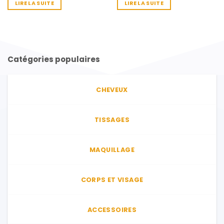
LIRE LA SUITE
LIRE LA SUITE
Catégories populaires
CHEVEUX
TISSAGES
MAQUILLAGE
CORPS ET VISAGE
ACCESSOIRES