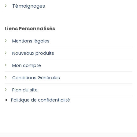
Témoignages
Liens Personnalisés
Mentions légales
Nouveaux produits
Mon compte
Conditions Générales
Plan
du site
Politique de confidentialité