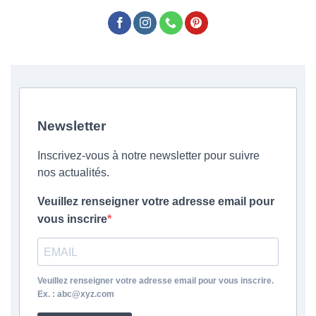
Newsletter
Inscrivez-vous à notre newsletter pour suivre
nos actualités.
Veuillez renseigner votre adresse email pour
vous inscrire
Veuillez renseigner votre adresse email pour vous inscrire.
Ex. : abc@xyz.com