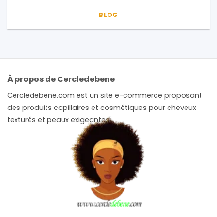
BLOG
À propos de Cercledebene
Cercledebene.com est un site e-commerce proposant
des produits capillaires et cosmétiques pour cheveux
texturés et peaux exigeantes.