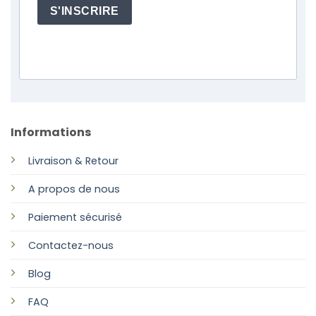
S'INSCRIRE
Informations
Livraison & Retour
A propos de nous
Paiement sécurisé
Contactez-nous
Blog
FAQ