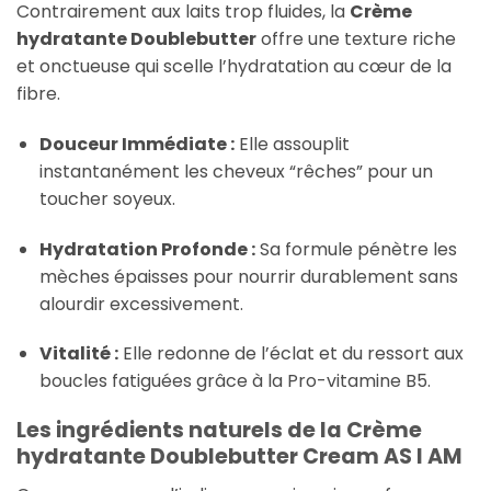
Contrairement aux laits trop fluides, la
Crème
hydratante Doublebutter
offre une texture riche
et onctueuse qui scelle l’hydratation au cœur de la
fibre.
Douceur Immédiate :
Elle assouplit
instantanément les cheveux “rêches” pour un
toucher soyeux.
Hydratation Profonde :
Sa formule pénètre les
mèches épaisses pour nourrir durablement sans
alourdir excessivement.
Vitalité :
Elle redonne de l’éclat et du ressort aux
boucles fatiguées grâce à la Pro-vitamine B5.
Les ingrédients naturels de la Crème
hydratante Doublebutter Cream AS I AM