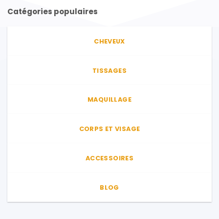
Catégories populaires
CHEVEUX
TISSAGES
MAQUILLAGE
CORPS ET VISAGE
ACCESSOIRES
BLOG