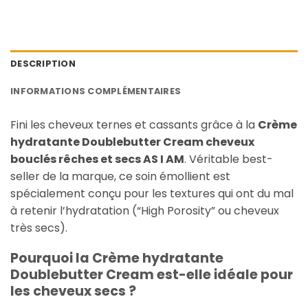
DESCRIPTION
INFORMATIONS COMPLÉMENTAIRES
Fini les cheveux ternes et cassants grâce à la
Crème
hydratante Doublebutter Cream cheveux
bouclés rêches et secs AS I AM
. Véritable best-
seller de la marque, ce soin émollient est
spécialement conçu pour les textures qui ont du mal
à retenir l’hydratation (“High Porosity” ou cheveux
très secs).
Pourquoi la Crème hydratante
Doublebutter Cream est-elle idéale pour
les cheveux secs ?