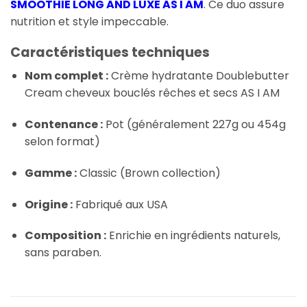
SMOOTHIE LONG AND LUXE AS I AM
. Ce duo assure
nutrition et style impeccable.
Caractéristiques techniques
Nom complet :
Crème hydratante Doublebutter
Cream cheveux bouclés rêches et secs AS I AM
Contenance :
Pot (généralement 227g ou 454g
selon format)
Gamme :
Classic (Brown collection)
Origine :
Fabriqué aux USA
Composition :
Enrichie en ingrédients naturels,
sans paraben.