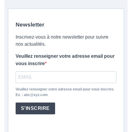
Newsletter
Inscrivez-vous à notre newsletter pour suivre
nos actualités.
Veuillez renseigner votre adresse email pour
vous inscrire
Veuillez renseigner votre adresse email pour vous inscrire.
Ex. : abc@xyz.com
S'INSCRIRE