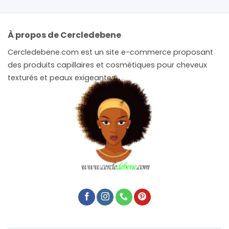
À propos de Cercledebene
Cercledebene.com est un site e-commerce proposant
des produits capillaires et cosmétiques pour cheveux
texturés et peaux exigeantes.