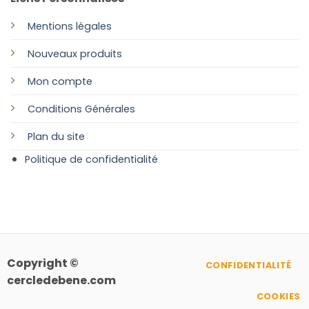
Mentions légales
Nouveaux produits
Mon compte
Conditions Générales
Plan
du site
Politique de confidentialité
Copyright ©
CONFIDENTIALITÉ
cercledebene.com
COOKIES