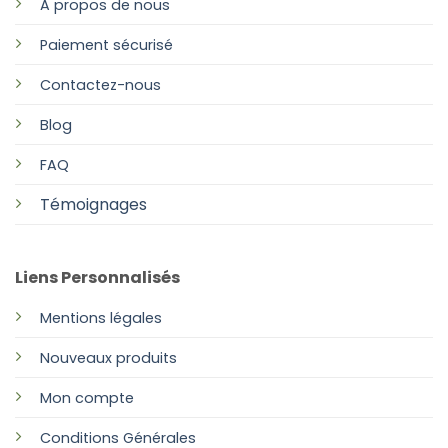
A propos de nous
Paiement sécurisé
Contactez-nous
Blog
FAQ
Témoignages
Liens Personnalisés
Mentions légales
Nouveaux produits
Mon compte
Conditions Générales