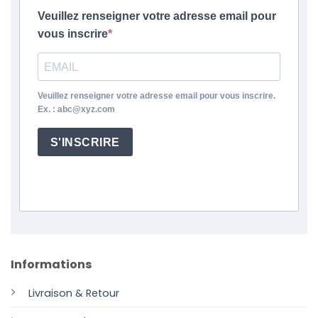
Veuillez renseigner votre adresse email pour
vous inscrire
Veuillez renseigner votre adresse email pour vous inscrire.
Ex. : abc@xyz.com
S'INSCRIRE
Informations
Livraison & Retour