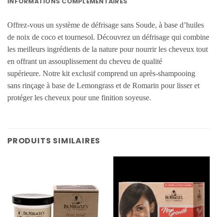
INFORMATIONS COMPLÉMENTAIRES
Offrez-vous un système de défrisage sans Soude, à base d’huiles
de noix de coco et tournesol.
Découvrez un défrisage qui combine
les meilleurs ingrédients de la nature pour nourrir les cheveux tout
en offrant un assouplissement du cheveu de qualité
supérieure.
Notre kit exclusif comprend un après-shampooing
sans rinçage à base de Lemongrass et de Romarin pour lisser et
protéger les cheveux pour une finition soyeuse.
PRODUITS SIMILAIRES