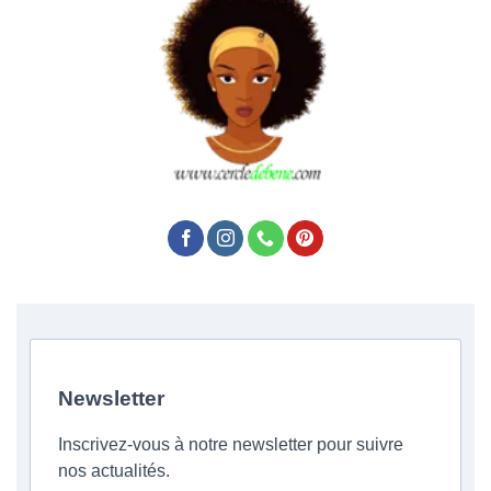
Newsletter
Inscrivez-vous à notre newsletter pour suivre
nos actualités.