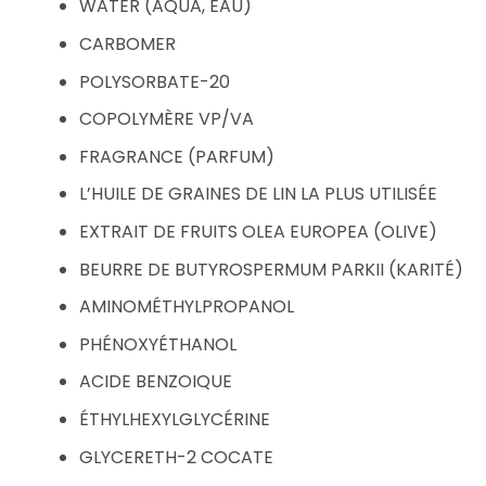
WATER (AQUA, EAU)
CARBOMER
POLYSORBATE-20
COPOLYMÈRE VP/VA
FRAGRANCE (PARFUM)
L’HUILE DE GRAINES DE LIN LA PLUS UTILISÉE
EXTRAIT DE FRUITS OLEA EUROPEA (OLIVE)
BEURRE DE BUTYROSPERMUM PARKII (KARITÉ)
AMINOMÉTHYLPROPANOL
PHÉNOXYÉTHANOL
ACIDE BENZOIQUE
ÉTHYLHEXYLGLYCÉRINE
GLYCERETH-2 COCATE