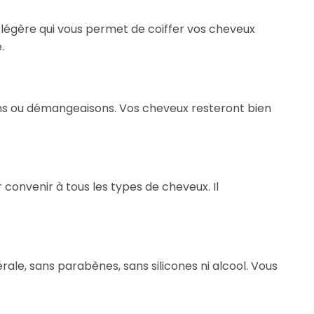
e légère qui vous permet de coiffer vos cheveux
.
cons ou démangeaisons. Vos cheveux resteront bien
convenir à tous les types de cheveux. Il
rale, sans parabènes, sans silicones ni alcool. Vous