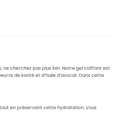
 ne cherchez pas plus loin. Notre gel coiffant est
urre de karité et d’huile d’avocat. Dans cette
 tout en préservant cette hydratation. Vous