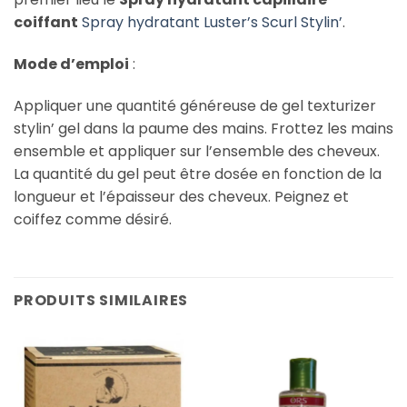
coiffant
Spray hydratant Luster’s Scurl Stylin’
.
Mode d’emploi
:
Appliquer une quantité généreuse de gel texturizer
stylin’ gel dans la paume des mains. Frottez les mains
ensemble et appliquer sur l’ensemble des cheveux.
La quantité du gel peut être dosée en fonction de la
longueur et l’épaisseur des cheveux. Peignez et
coiffez comme désiré.
PRODUITS SIMILAIRES