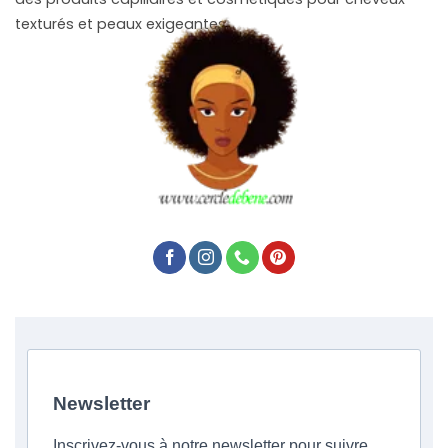
texturés et peaux exigeantes.
Newsletter
Inscrivez-vous à notre newsletter pour suivre