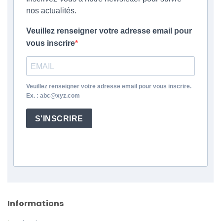
nos actualités.
Veuillez renseigner votre adresse email pour
vous inscrire
Veuillez renseigner votre adresse email pour vous inscrire.
Ex. : abc@xyz.com
S'INSCRIRE
Informations