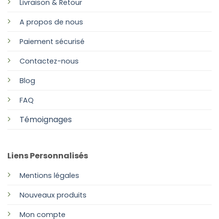
Livraison & Retour
A propos de nous
Paiement sécurisé
Contactez-nous
Blog
FAQ
Témoignages
Liens Personnalisés
Mentions légales
Nouveaux produits
Mon compte