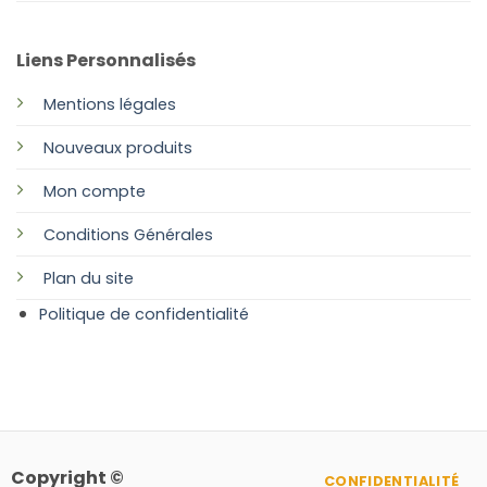
Liens Personnalisés
Mentions légales
Nouveaux produits
Mon compte
Conditions Générales
Plan
du site
Politique de confidentialité
Copyright ©
CONFIDENTIALITÉ