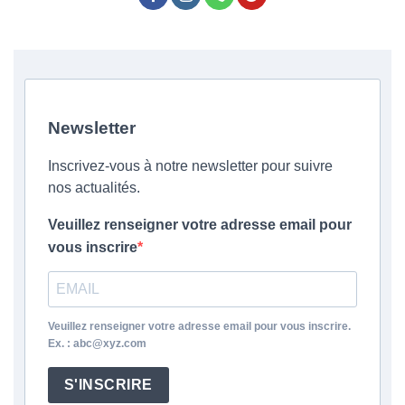
Newsletter
Inscrivez-vous à notre newsletter pour suivre
nos actualités.
Veuillez renseigner votre adresse email pour
vous inscrire
Veuillez renseigner votre adresse email pour vous inscrire.
Ex. : abc@xyz.com
S'INSCRIRE