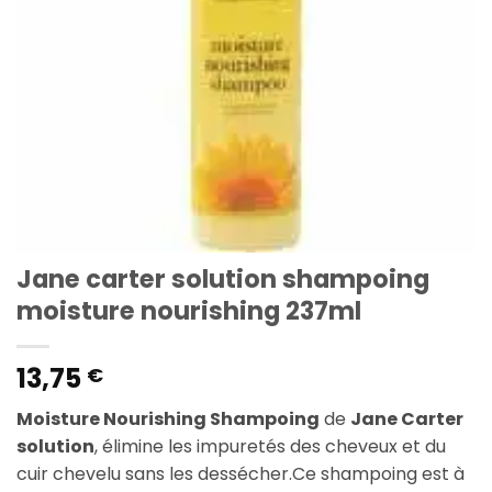
Jane carter solution shampoing
moisture nourishing 237ml
13,75
€
Moisture Nourishing Shampoing
de
Jane Carter
solution
, élimine les impuretés des cheveux et du
cuir chevelu sans les dessécher.Ce shampoing est à