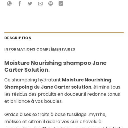
DESCRIPTION
INFORMATIONS COMPLÉMENTAIRES
Moisture Nourishing shampoo Jane
Carter Solution.
Ce shampoing hydratant
Moisture Nourishing
Shampoing
de
Jane Carter solution
, élimine tous
les résidus des produits en douceur.Il redonne tonus
et brillance à vos boucles.
Grace à ses extraits à base tussilage ,myrrhe,
mélisse et citron il aidera vos cuir chevelu à