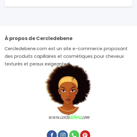
À propos de Cercledebene
Cercledebene.com est un site e-commerce proposant
des produits capillaires et cosmétiques pour cheveux
texturés et peaux exigeantes.