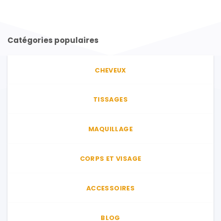
Catégories populaires
CHEVEUX
TISSAGES
MAQUILLAGE
CORPS ET VISAGE
ACCESSOIRES
BLOG