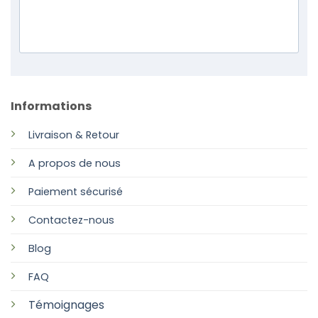
Informations
Livraison & Retour
A propos de nous
Paiement sécurisé
Contactez-nous
Blog
FAQ
Témoignages