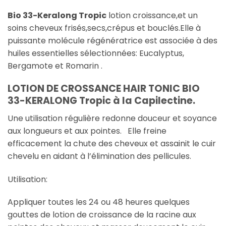
Bio 33-Keralong Tropic
lotion croissance,et un
soins cheveux frisés,secs,crépus et bouclés.Elle à
puissante molécule régénératrice est associée à des
huiles essentielles sélectionnées: Eucalyptus,
Bergamote et Romarin .
LOTION DE CROSSANCE HAIR TONIC BIO
33-KERALONG Tropic à la Capilectine.
Une utilisation régulière redonne douceur et soyance
aux longueurs et aux pointes. Elle freine
efficacement la chute des cheveux et assainit le cuir
chevelu en aidant à l’élimination des pellicules.
Utilisation:
Appliquer toutes les 24 ou 48 heures quelques
gouttes de lotion de croissance de la racine aux