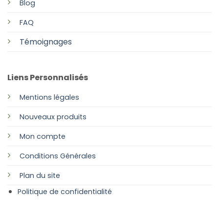
Blog
FAQ
Témoignages
Liens Personnalisés
Mentions légales
Nouveaux produits
Mon compte
Conditions Générales
Plan
du site
Politique de confidentialité