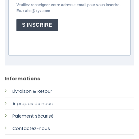
Veuillez renseigner votre adresse email pour vous inscrire.
Ex. : abc@xyz.com
S'INSCRIRE
Informations
Livraison & Retour
A propos de nous
Paiement sécurisé
Contactez-nous