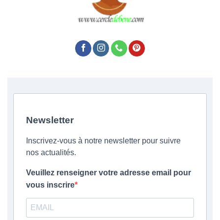
Newsletter
Inscrivez-vous à notre newsletter pour suivre
nos actualités.
Veuillez renseigner votre adresse email pour
vous inscrire