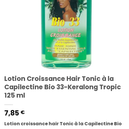
Lotion Croissance Hair Tonic à la
Capilectine Bio 33-Keralong Tropic
125 ml
7,85
€
Lotion croissance hair Tonic à la Capilectine Bio