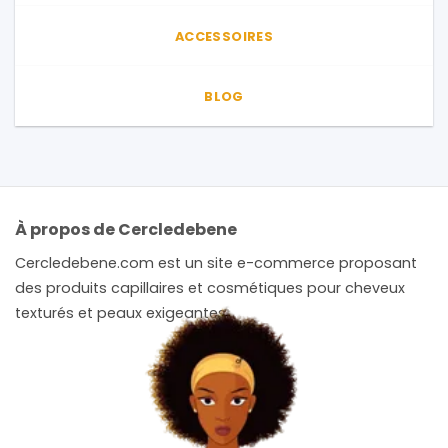
ACCESSOIRES
BLOG
À propos de Cercledebene
Cercledebene.com est un site e-commerce proposant
des produits capillaires et cosmétiques pour cheveux
texturés et peaux exigeantes.